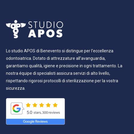
Lo studio APOS di Benevento si distingue per l’eccellenza
odontoiatrica. Dotato di attrezzature all’avanguardia,
garantiamo qualità, igiene e precisione in ogni trattamento. La
nostra équipe di specialisti assicura servizi di alto livello,
rispettando rigorosi protocolli di sterilizzazione per la vostra
sicurezza.