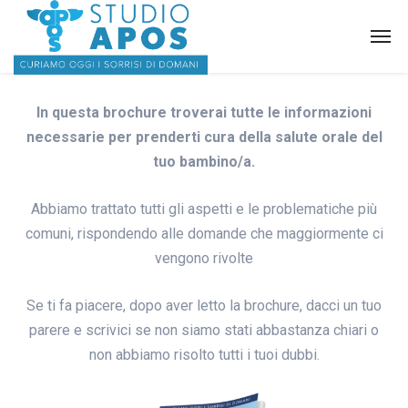
In questa brochure troverai tutte le informazioni
necessarie
per prenderti cura della salute orale del
tuo bambino/a.
Abbiamo trattato tutti gli aspetti e le problematiche più
comuni, rispondendo alle domande che maggiormente ci
vengono rivolte
Se ti fa piacere, dopo aver letto la brochure, dacci un tuo
parere e scrivici se non siamo stati abbastanza chiari o
non abbiamo risolto tutti i tuoi dubbi.