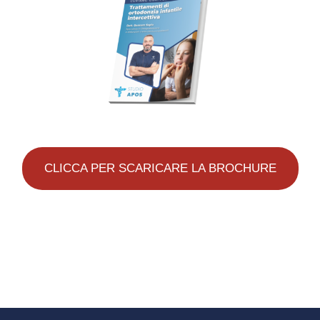
CLICCA PER SCARICARE LA BROCHURE