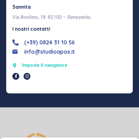
Sannita
Via Avellino, 18. 82100 – Benevento
I nostri contatti
(+39) 0824 31 10 56
info@studioapos.it
Imposta il navigatore