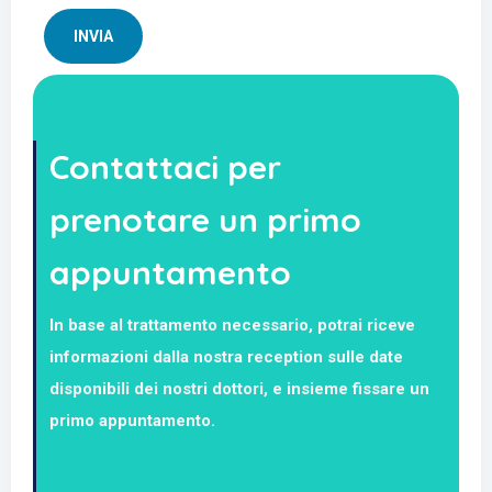
Contattaci per
prenotare un primo
appuntamento
In base al trattamento necessario, potrai riceve
informazioni dalla nostra reception sulle date
disponibili dei nostri dottori, e insieme fissare un
primo appuntamento.