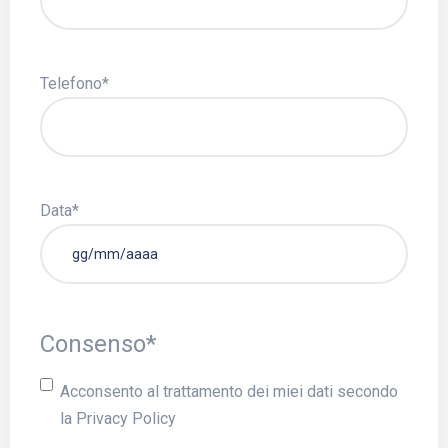
Telefono
*
Data
*
Consenso
*
Acconsento al trattamento dei miei dati secondo
la
Privacy Policy