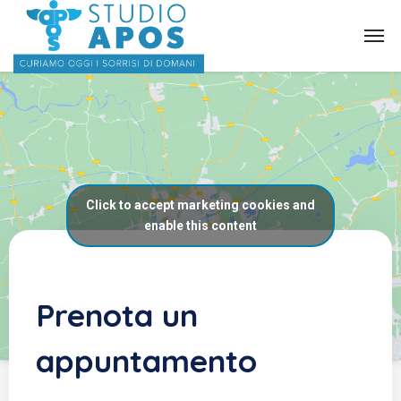
Click to accept marketing cookies and
enable this content
Prenota un
appuntamento