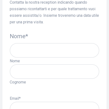
Contatta la nostra reception indicando quando
possiamo ricontattarti e per quale trattamento vuoi
essere assistita/o. Insieme troveremo una data utile
per una prima visita.
Nome
*
Nome
Cognome
Email
*