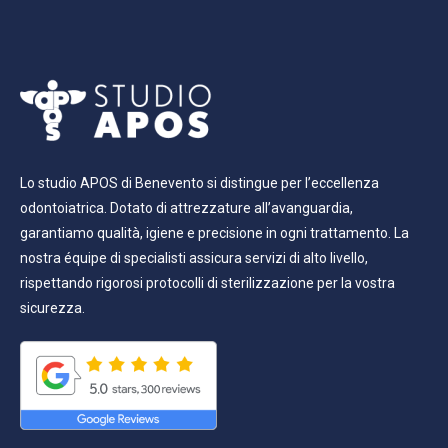
Lo studio APOS di Benevento si distingue per l’eccellenza
odontoiatrica. Dotato di attrezzature all’avanguardia,
garantiamo qualità, igiene e precisione in ogni trattamento. La
nostra équipe di specialisti assicura servizi di alto livello,
rispettando rigorosi protocolli di sterilizzazione per la vostra
sicurezza.