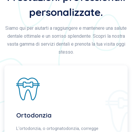
personalizzate.
Siamo qui per aiutarti a raggiungere e mantenere una salute
dentale ottimale e un sorriso splendente.
Scopri la nostra
vasta gamma di servizi dentali e prenota la tua visita oggi
stesso.
Ortodonzia
L'ortodonzia, o ortognatodonzia, corregge