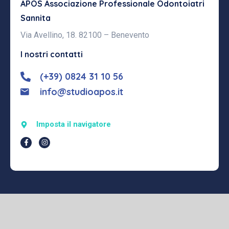
APOS Associazione Professionale
Odontoiatri
Sannita
Via Avellino, 18. 82100 – Benevento
I nostri contatti
(+39) 0824 31 10 56
info@studioapos.it
Imposta il navigatore