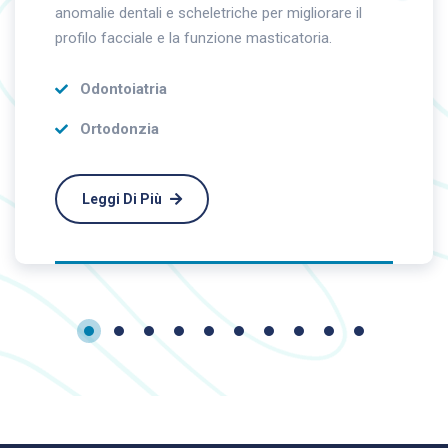
anomalie dentali e scheletriche per migliorare il
profilo facciale e la funzione masticatoria.
Odontoiatria
Ortodonzia
Leggi Di Più