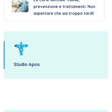
prevenzione e trattamenti. Non
aspettare che sia troppo tardi!
Studio Apos