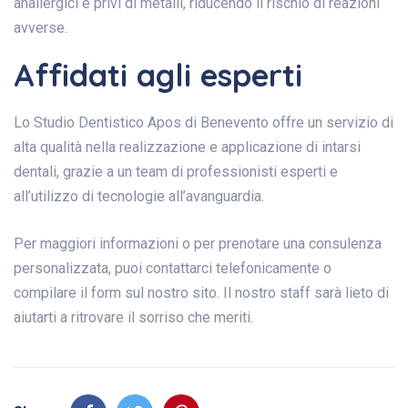
anallergici e privi di metalli, riducendo il rischio di reazioni
avverse.
Affidati agli esperti
Lo Studio Dentistico Apos di Benevento offre un servizio di
alta qualità nella realizzazione e applicazione di intarsi
dentali, grazie a un team di professionisti esperti e
all’utilizzo di tecnologie all’avanguardia.
Per maggiori informazioni o per prenotare una consulenza
personalizzata, puoi contattarci telefonicamente o
compilare il form sul nostro sito. Il nostro staff sarà lieto di
aiutarti a ritrovare il sorriso che meriti.