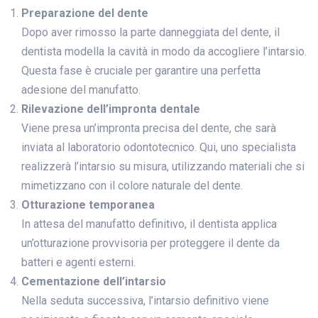
Preparazione del dente
Dopo aver rimosso la parte danneggiata del dente, il
dentista modella la cavità in modo da accogliere l’intarsio.
Questa fase è cruciale per garantire una perfetta
adesione del manufatto.
Rilevazione dell’impronta dentale
Viene presa un’impronta precisa del dente, che sarà
inviata al laboratorio odontotecnico. Qui, uno specialista
realizzerà l’intarsio su misura, utilizzando materiali che si
mimetizzano con il colore naturale del dente.
Otturazione temporanea
In attesa del manufatto definitivo, il dentista applica
un’otturazione provvisoria per proteggere il dente da
batteri e agenti esterni.
Cementazione dell’intarsio
Nella seduta successiva, l’intarsio definitivo viene