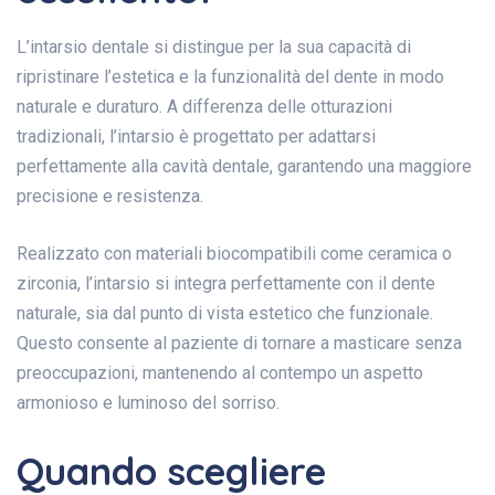
L’intarsio dentale si distingue per la sua capacità di
ripristinare l’estetica e la funzionalità del dente in modo
naturale e duraturo. A differenza delle otturazioni
tradizionali, l’intarsio è progettato per adattarsi
perfettamente alla cavità dentale, garantendo una maggiore
precisione e resistenza.
Realizzato con materiali biocompatibili come ceramica o
zirconia, l’intarsio si integra perfettamente con il dente
naturale, sia dal punto di vista estetico che funzionale.
Questo consente al paziente di tornare a masticare senza
preoccupazioni, mantenendo al contempo un aspetto
armonioso e luminoso del sorriso.
Quando scegliere