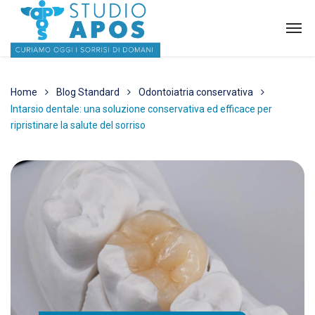
Home
Blog Standard
Odontoiatria conservativa
Intarsio dentale: una soluzione conservativa ed efficace per
ripristinare la salute del sorriso