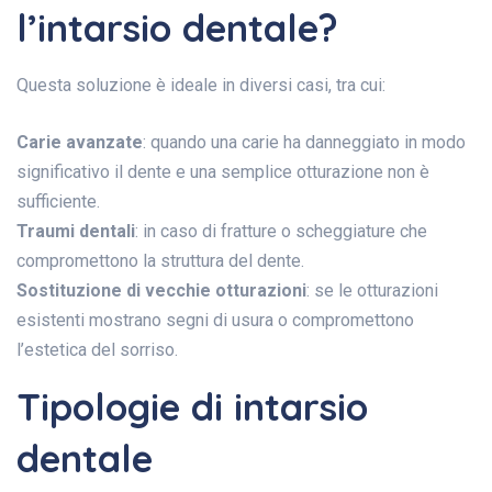
l’intarsio dentale?
Questa soluzione è ideale in diversi casi, tra cui:
Carie avanzate
: quando una carie ha danneggiato in modo
significativo il dente e una semplice otturazione non è
sufficiente.
Traumi dentali
: in caso di fratture o scheggiature che
compromettono la struttura del dente.
Sostituzione di vecchie otturazioni
: se le otturazioni
esistenti mostrano segni di usura o compromettono
l’estetica del sorriso.
Tipologie di intarsio
dentale