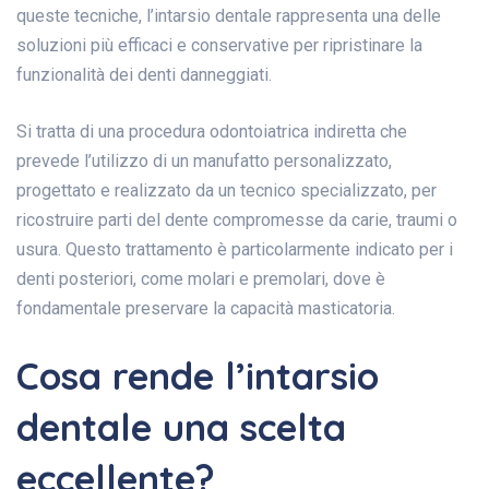
queste tecniche, l’intarsio dentale rappresenta una delle
soluzioni più efficaci e conservative per ripristinare la
funzionalità dei denti danneggiati.
Si tratta di una procedura odontoiatrica indiretta che
prevede l’utilizzo di un manufatto personalizzato,
progettato e realizzato da un tecnico specializzato, per
ricostruire parti del dente compromesse da carie, traumi o
usura. Questo trattamento è particolarmente indicato per i
denti posteriori, come molari e premolari, dove è
fondamentale preservare la capacità masticatoria.
Cosa rende l’intarsio
dentale una scelta
eccellente?