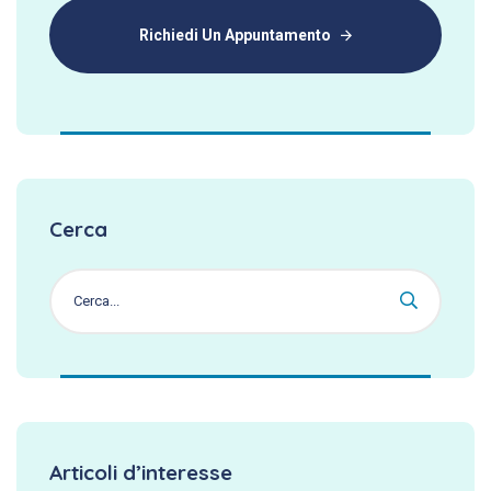
Richiedi Un Appuntamento
Cerca
Articoli d’interesse