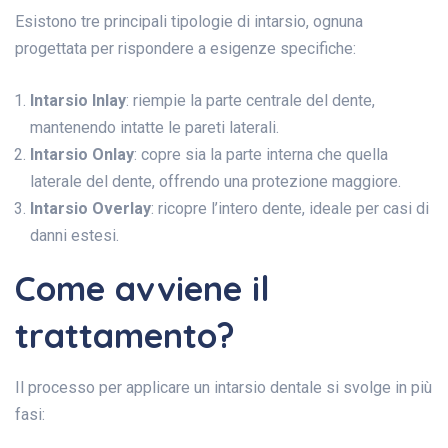
Esistono tre principali tipologie di intarsio, ognuna
progettata per rispondere a esigenze specifiche:
Intarsio Inlay
: riempie la parte centrale del dente,
mantenendo intatte le pareti laterali.
Intarsio Onlay
: copre sia la parte interna che quella
laterale del dente, offrendo una protezione maggiore.
Intarsio Overlay
: ricopre l’intero dente, ideale per casi di
danni estesi.
Come avviene il
trattamento?
Il processo per applicare un intarsio dentale si svolge in più
fasi: