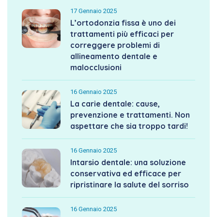
17 Gennaio 2025
L’ortodonzia fissa è uno dei
trattamenti più efficaci per
correggere problemi di
allineamento dentale e
malocclusioni
16 Gennaio 2025
La carie dentale: cause,
prevenzione e trattamenti. Non
aspettare che sia troppo tardi!
16 Gennaio 2025
Intarsio dentale: una soluzione
conservativa ed efficace per
ripristinare la salute del sorriso
16 Gennaio 2025