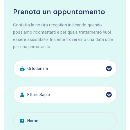
Prenota un appuntamento
Contatta la nostra reception indicando quando
possiamo ricontattarti e per quale trattamento vuoi
essere assistita/o. Insieme troveremo una data utile
per una prima visita.
Ortodonzia
Ettore Sapio