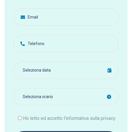
Ho letto ed accetto l'informativa sulla privacy