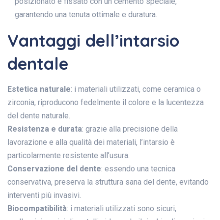
posizionato e fissato con un cemento speciale,
garantendo una tenuta ottimale e duratura.
Vantaggi dell’intarsio
dentale
Estetica naturale
: i materiali utilizzati, come ceramica o
zirconia, riproducono fedelmente il colore e la lucentezza
del dente naturale.
Resistenza e durata
: grazie alla precisione della
lavorazione e alla qualità dei materiali, l’intarsio è
particolarmente resistente all’usura.
Conservazione del dente
: essendo una tecnica
conservativa, preserva la struttura sana del dente, evitando
interventi più invasivi.
Biocompatibilità
: i materiali utilizzati sono sicuri,