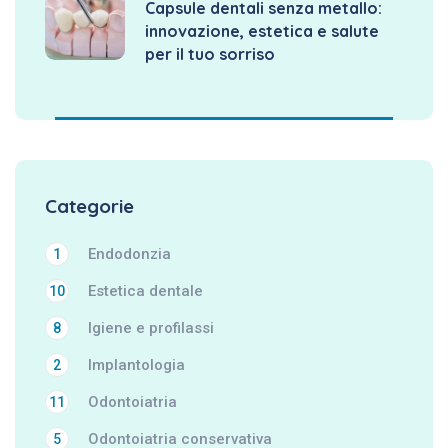
Capsule dentali senza metallo:
innovazione, estetica e salute
per il tuo sorriso
Categorie
Endodonzia
1
Estetica dentale
10
Igiene e profilassi
8
Implantologia
2
Odontoiatria
11
Odontoiatria conservativa
5