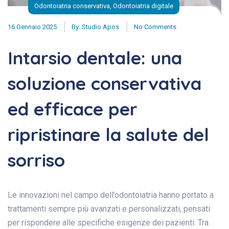
Odontoiatria conservativa
,
Odontoiatria digitale
16 Gennaio 2025
By:
Studio Apos
No Comments
Intarsio dentale: una
soluzione conservativa
ed efficace per
ripristinare la salute del
sorriso
Le innovazioni nel campo dell’odontoiatria hanno portato a
trattamenti sempre più avanzati e personalizzati, pensati
per rispondere alle specifiche esigenze dei pazienti. Tra