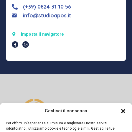
(+39) 0824 31 10 56
info@studioapos.it
Imposta il navigatore
Gestisci il consenso
Per offrirti un’esperienza su misura e migliorare i nostri servizi
odontoiatrici, utilizziamo cookie e tecnologie simili. Gestisci le tue