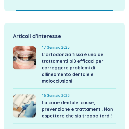
Articoli d’interesse
17 Gennaio 2025
L’ortodonzia fissa è uno dei
trattamenti più efficaci per
correggere problemi di
allineamento dentale e
malocclusioni
16 Gennaio 2025
La carie dentale: cause,
prevenzione e trattamenti. Non
aspettare che sia troppo tardi!