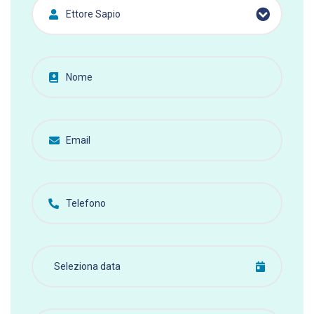
Ettore Sapio