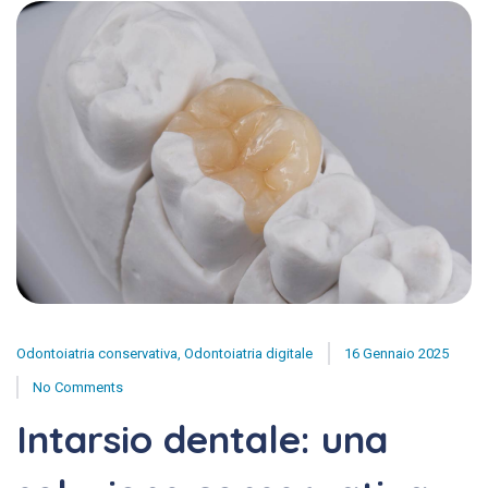
Odontoiatria conservativa
,
Odontoiatria digitale
16 Gennaio 2025
No Comments
Intarsio dentale: una