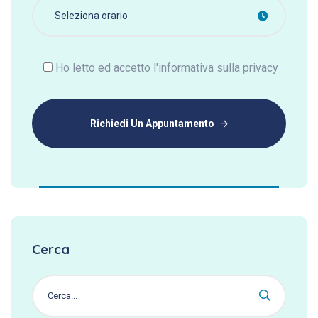
Ho letto ed accetto l'informativa sulla privacy
Richiedi Un Appuntamento
Cerca