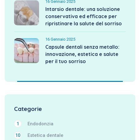
16 Gennaio 2025
Intarsio dentale: una soluzione
conservativa ed efficace per
ripristinare la salute del sorriso
16 Gennaio 2025
Capsule dentali senza metallo:
innovazione, estetica e salute
per il tuo sorriso
Categorie
Endodonzia
1
Estetica dentale
10