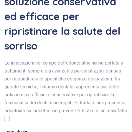
soluzione conservativa
ed efficace per
ripristinare la salute del
sorriso
Le innovazioni nel campo dell’odontoiatria hanno portato a
trattamenti sempre più avanzati e personalizzati, pensati
per rispondere alle specifiche esigenze dei pazienti. Tra
queste tecniche, l’intarsio dentale rappresenta una delle
soluzioni più efficaci e conservative per ripristinare la
funzionalità dei denti danneggiati. Si tratta di una procedura
odontoiatrica indiretta che prevede l’utilizzo di un manufatto
[…]
Leggi di più