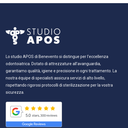
Lo studio APOS di Benevento si distingue per l’eccellenza
odontoiatrica. Dotato di attrezzature all’avanguardia,
garantiamo qualità, igiene e precisione in ogni trattamento. La
nostra équipe di specialisti assicura servizi di alto livello,
rispettando rigorosi protocolli di sterilizzazione per la vostra
sicurezza.