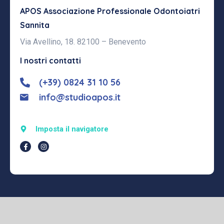
APOS Associazione Professionale
Odontoiatri
Sannita
Via Avellino, 18. 82100 – Benevento
I nostri contatti
(+39) 0824 31 10 56
info@studioapos.it
Imposta il navigatore