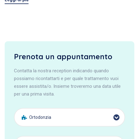
Prenota un appuntamento
Contatta la nostra reception indicando quando
possiamo ricontattarti e per quale trattamento vuoi
essere assistita/o. Insieme troveremo una data utile
per una prima visita.
Ortodonzia