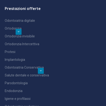
Prestazioni offerte
Odontoiatria digitale
Ortodonzia
Ortodonzia invisibile
Ortodonzia Intercettiva
Protesi
Implantologia
Odontoiatria Conservativa
Salute dentale e conservativa
Parodontologia
Endodonzia
Igiene e profilassi