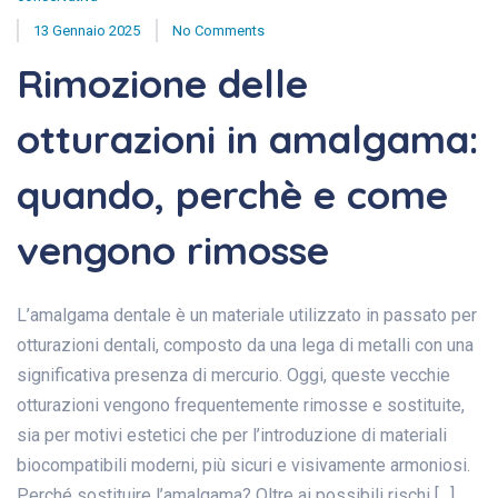
13 Gennaio 2025
No Comments
Rimozione delle
otturazioni in amalgama:
quando, perchè e come
vengono rimosse
L’amalgama dentale è un materiale utilizzato in passato per
otturazioni dentali, composto da una lega di metalli con una
significativa presenza di mercurio. Oggi, queste vecchie
otturazioni vengono frequentemente rimosse e sostituite,
sia per motivi estetici che per l’introduzione di materiali
biocompatibili moderni, più sicuri e visivamente armoniosi.
Perché sostituire l’amalgama? Oltre ai possibili rischi […]