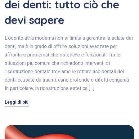
dei denti: tutto ciò che
devi sapere
L’odontoiatria moderna non si limita a garantire la salute dei
denti, ma è in grado di offrire soluzioni avanzate per
affrontare problematiche estetiche e funzionali. Tra le
situazioni più comuni che richiedono interventi di
ricostruzione dentale troviamo le rotture accidentali dei
denti, causate da traumi, carie profonde o difetti congeniti.
In particolare, la ricostruzione estetica […]
Leggi di più