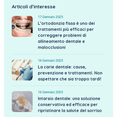
Articoli d’interesse
17 Gennaio 2025
L’ortodonzia fissa è uno dei
trattamenti più efficaci per
correggere problemi di
allineamento dentale e
malocclusioni
16 Gennaio 2025
La carie dentale: cause,
prevenzione e trattamenti. Non
aspettare che sia troppo tardi!
16 Gennaio 2025
Intarsio dentale: una soluzione
conservativa ed efficace per
ripristinare la salute del sorriso