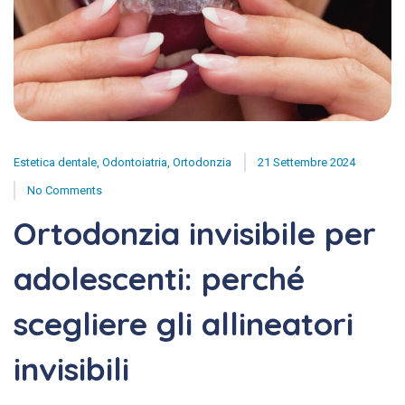
Estetica dentale
,
Odontoiatria
,
Ortodonzia
21 Settembre 2024
No Comments
Ortodonzia invisibile per
adolescenti: perché
scegliere gli allineatori
invisibili