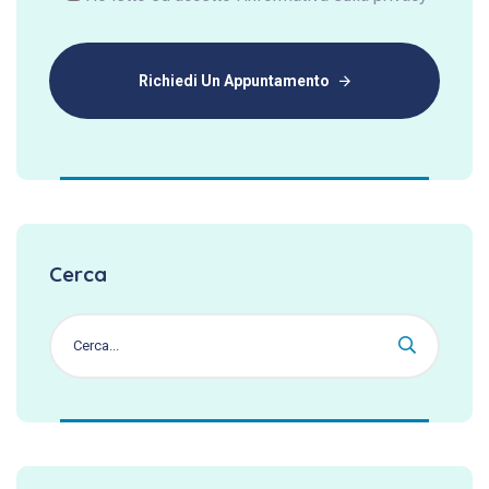
Richiedi Un Appuntamento
Cerca