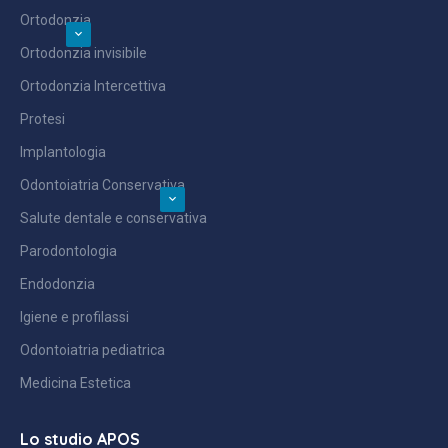
Ortodonzia
Ortodonzia invisibile
Ortodonzia Intercettiva
Protesi
Implantologia
Odontoiatria Conservativa
Salute dentale e conservativa
Parodontologia
Endodonzia
Igiene e profilassi
Odontoiatria pediatrica
Medicina Estetica
Lo studio APOS