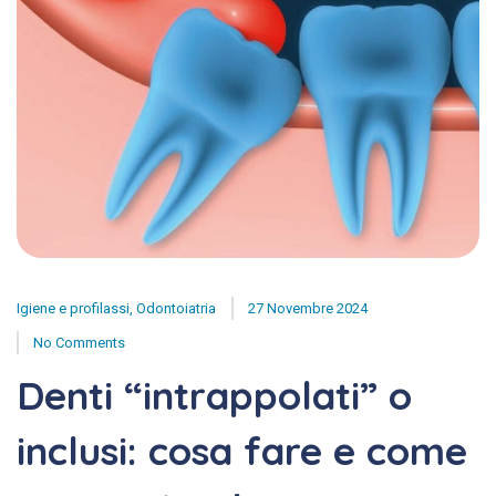
Igiene e profilassi
,
Odontoiatria
27 Novembre 2024
No Comments
Denti “intrappolati” o
inclusi: cosa fare e come