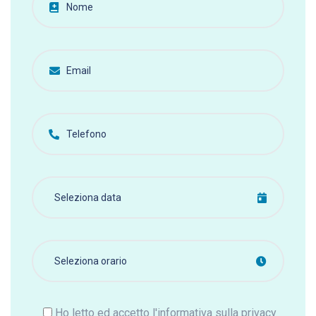
Ho letto ed accetto l'informativa sulla privacy