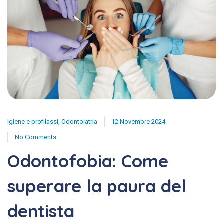
Igiene e profilassi
,
Odontoiatria
12 Novembre 2024
No Comments
Odontofobia: Come
superare la paura del
dentista