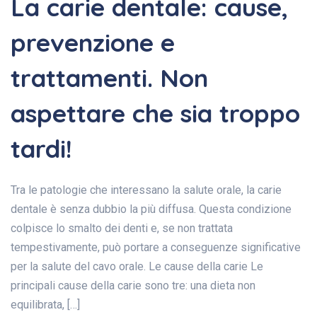
La carie dentale: cause,
prevenzione e
trattamenti. Non
aspettare che sia troppo
tardi!
Tra le patologie che interessano la salute orale, la carie
dentale è senza dubbio la più diffusa. Questa condizione
colpisce lo smalto dei denti e, se non trattata
tempestivamente, può portare a conseguenze significative
per la salute del cavo orale. Le cause della carie Le
principali cause della carie sono tre: una dieta non
equilibrata, […]