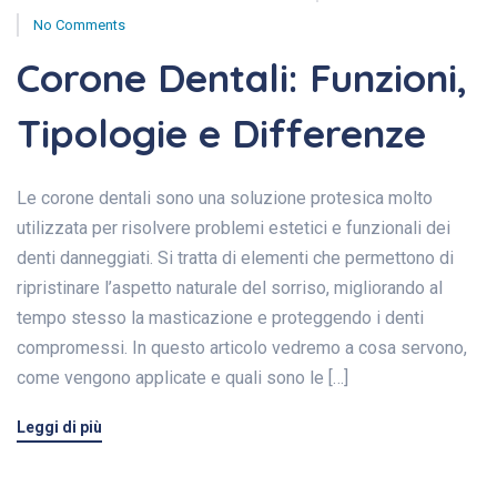
No Comments
Corone Dentali: Funzioni,
Tipologie e Differenze
Le corone dentali sono una soluzione protesica molto
utilizzata per risolvere problemi estetici e funzionali dei
denti danneggiati. Si tratta di elementi che permettono di
ripristinare l’aspetto naturale del sorriso, migliorando al
tempo stesso la masticazione e proteggendo i denti
compromessi. In questo articolo vedremo a cosa servono,
come vengono applicate e quali sono le […]
Leggi di più