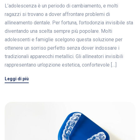
L’adolescenza è un periodo di cambiamento, e molti
ragazzi si trovano a dover affrontare problemi di
allineamento dentale. Per fortuna, l’ortodonzia invisibile sta
diventando una scelta sempre più popolare. Molti
adolescenti e famiglie scelgono questa soluzione per
ottenere un sorriso perfetto senza dover indossare i
tradizionali apparecchi metallici. Gli allineatori invisibili
rappresentano un’opzione estetica, confortevole […]
Leggi di più