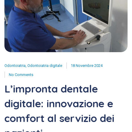
Odontoiatria
,
Odontoiatria digitale
18 Novembre 2024
No Comments
L’impronta dentale
digitale: innovazione e
comfort al servizio dei