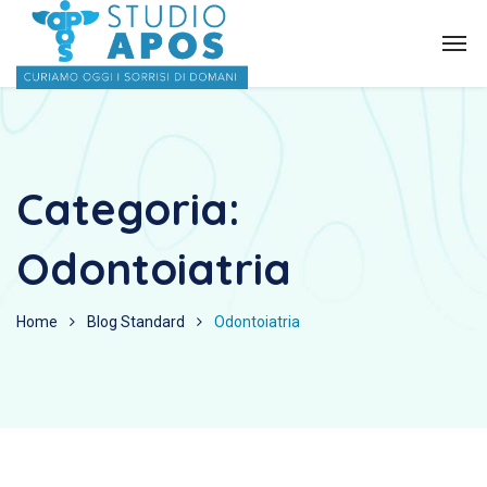
Categoria:
Odontoiatria
Home
Blog Standard
Odontoiatria