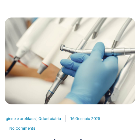
Igiene e profilassi
,
Odontoiatria
16 Gennaio 2025
No Comments