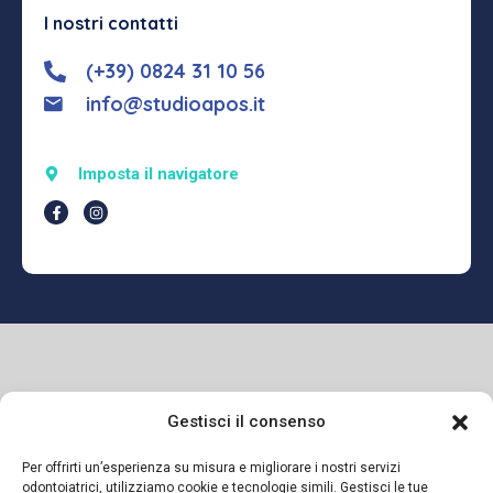
I nostri contatti
(+39) 0824 31 10 56
info@studioapos.it
Imposta il navigatore
Gestisci il consenso
Per offrirti un’esperienza su misura e migliorare i nostri servizi
odontoiatrici, utilizziamo cookie e tecnologie simili. Gestisci le tue