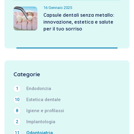
16 Gennaio 2025
Capsule dentali senza metallo:
innovazione, estetica e salute
per il tuo sorriso
Categorie
Endodonzia
1
Estetica dentale
10
Igiene e profilassi
8
Implantologia
2
Odontoiatria
11