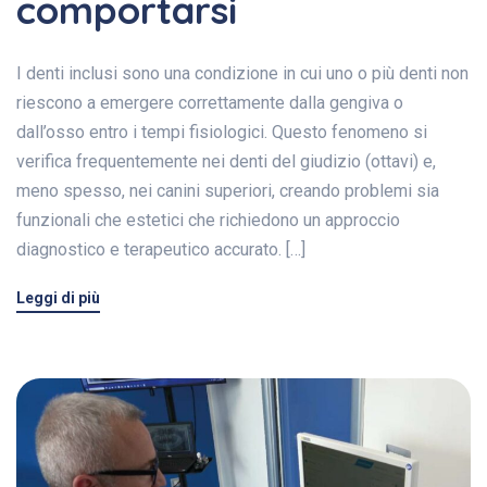
comportarsi
I denti inclusi sono una condizione in cui uno o più denti non
riescono a emergere correttamente dalla gengiva o
dall’osso entro i tempi fisiologici. Questo fenomeno si
verifica frequentemente nei denti del giudizio (ottavi) e,
meno spesso, nei canini superiori, creando problemi sia
funzionali che estetici che richiedono un approccio
diagnostico e terapeutico accurato. […]
Leggi di più