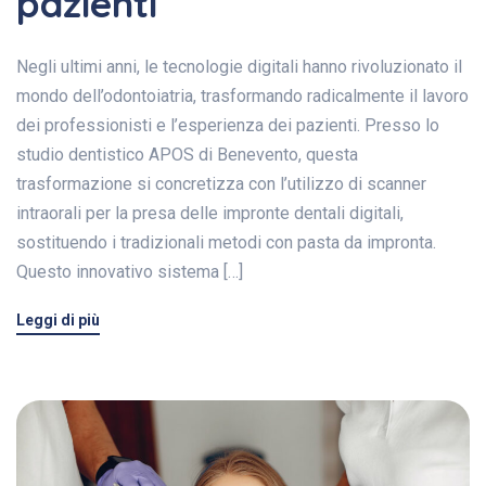
pazienti
Negli ultimi anni, le tecnologie digitali hanno rivoluzionato il
mondo dell’odontoiatria, trasformando radicalmente il lavoro
dei professionisti e l’esperienza dei pazienti. Presso lo
studio dentistico APOS di Benevento, questa
trasformazione si concretizza con l’utilizzo di scanner
intraorali per la presa delle impronte dentali digitali,
sostituendo i tradizionali metodi con pasta da impronta.
Questo innovativo sistema […]
Leggi di più