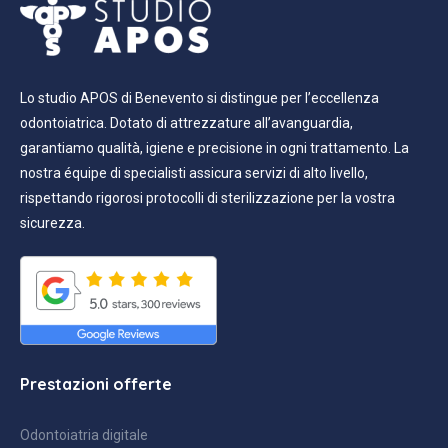
Lo studio APOS di Benevento si distingue per l’eccellenza
odontoiatrica. Dotato di attrezzature all’avanguardia,
garantiamo qualità, igiene e precisione in ogni trattamento. La
nostra équipe di specialisti assicura servizi di alto livello,
rispettando rigorosi protocolli di sterilizzazione per la vostra
sicurezza.
Prestazioni offerte
Odontoiatria digitale