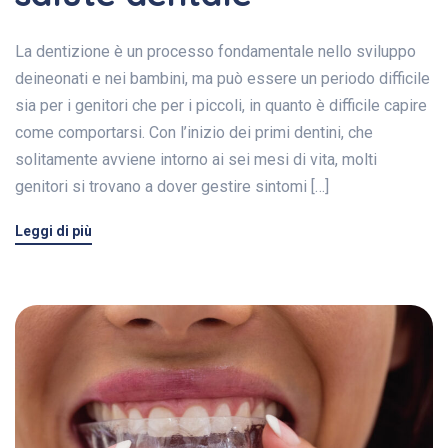
La dentizione è un processo fondamentale nello sviluppo
deineonati e nei bambini, ma può essere un periodo difficile
sia per i genitori che per i piccoli, in quanto è difficile capire
come comportarsi. Con l’inizio dei primi dentini, che
solitamente avviene intorno ai sei mesi di vita, molti
genitori si trovano a dover gestire sintomi […]
Leggi di più