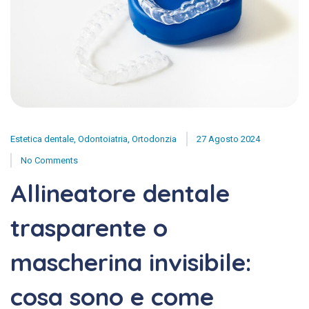
Estetica dentale
,
Odontoiatria
,
Ortodonzia
27 Agosto 2024
No Comments
Allineatore dentale
trasparente o
mascherina invisibile:
cosa sono e come