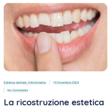
Estetica dentale
,
Odontoiatria
15 Dicembre 2024
No Comments
La ricostruzione estetica