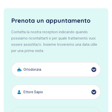
Prenota un appuntamento
Contatta la nostra reception indicando quando
possiamo ricontattarti e per quale trattamento vuoi
essere assistita/o. Insieme troveremo una data utile
per una prima visita.
Ortodonzia
Ettore Sapio