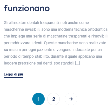
funzionano
Gli allineatori dentali trasparenti, noti anche come
mascherine invisibili, sono una moderna tecnica ortodontica
che impiega una serie di mascherine trasparenti e rimovibili
per raddrizzare i denti. Queste mascherine sono realizzate
su misura per ogni paziente e vengono indossate per un
periodo di tempo stabilito, durante il quale applicano una
leggera pressione sui denti, spostandoli […]
Leggi di più
1
2