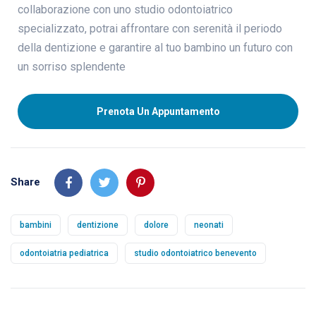
collaborazione con uno studio odontoiatrico
specializzato, potrai affrontare con serenità il periodo
della dentizione e garantire al tuo bambino un futuro con
un sorriso splendente
Prenota Un Appuntamento
Share
bambini
dentizione
dolore
neonati
odontoiatria pediatrica
studio odontoiatrico benevento