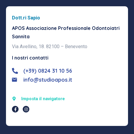
Dott.ri Sapio
APOS Associazione Professionale
Odontoiatri
Sannita
Via Avellino, 18. 82100 – Benevento
I nostri contatti
(+39) 0824 31 10 56
info@studioapos.it
Imposta il navigatore