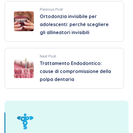
Previous Post
Ortodonzia invisibile per
adolescenti: perché scegliere
gli allineatori invisibili
Next Post
Trattamento Endodontico:
cause di compromissione della
polpa dentaria