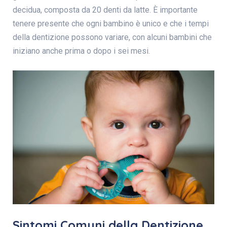
decidua, composta da 20 denti da latte. È importante
tenere presente che ogni bambino è unico e che i tempi
della dentizione possono variare, con alcuni bambini che
iniziano anche prima o dopo i sei mesi.
Sintomi Comuni della Dentizione