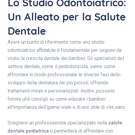
Lo Studio Odontoiatrico:
Un Alleato per la Salute
Dentale
Avere un punto di riferimento come uno
studio
odontoiatrico
affidabile è fondamentale per seguire da
vicino la crescita dentale dei bambini. Gli specialisti del
settore dentale, come il pedodonzista, sanno come
affrontare in modo professionale le diverse fasi dello
sviluppo della dentatura nei più piccoli, offrendo
trattamenti mirati e personalizzati. Inoltre, possono
fornire utili consigli su come educare i bambini
all’importanza dell’igiene orale e di uno stile di vita sano.
Scegliere un professionista specializzato nella
salute
dentale pediatrica
ti permetterà di affrontare con