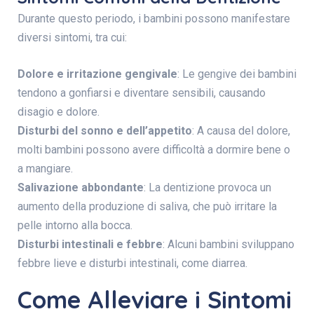
Durante questo periodo, i bambini possono manifestare
diversi sintomi, tra cui:
Dolore e irritazione gengivale
: Le gengive dei bambini
tendono a gonfiarsi e diventare sensibili, causando
disagio e dolore.
Disturbi del sonno e dell’appetito
: A causa del dolore,
molti bambini possono avere difficoltà a dormire bene o
a mangiare.
Salivazione abbondante
: La dentizione provoca un
aumento della produzione di saliva, che può irritare la
pelle intorno alla bocca.
Disturbi intestinali e febbre
: Alcuni bambini sviluppano
febbre lieve e disturbi intestinali, come diarrea.
Come Alleviare i Sintomi