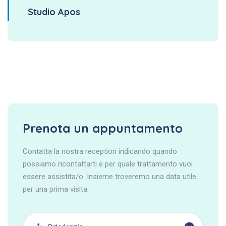
Studio Apos
Prenota un appuntamento
Contatta la nostra reception indicando quando
possiamo ricontattarti e per quale trattamento vuoi
essere assistita/o. Insieme troveremo una data utile
per una prima visita.