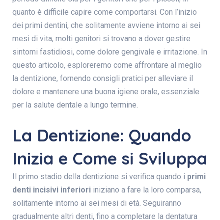
quanto è difficile capire come comportarsi. Con l’inizio
dei primi dentini, che solitamente avviene intorno ai sei
mesi di vita, molti genitori si trovano a dover gestire
sintomi fastidiosi, come dolore gengivale e irritazione. In
questo articolo, esploreremo come affrontare al meglio
la dentizione, fornendo consigli pratici per alleviare il
dolore e mantenere una buona igiene orale, essenziale
per la salute dentale a lungo termine.
La Dentizione: Quando
Inizia e Come si Sviluppa
Il primo stadio della dentizione si verifica quando i
primi
denti incisivi inferiori
iniziano a fare la loro comparsa,
solitamente intorno ai sei mesi di età. Seguiranno
gradualmente altri denti, fino a completare la dentatura