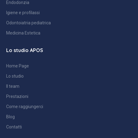
Endodonzia
Igiene e profilassi
Odontoiatria pediatrica
Medicina Estetica
Lo studio APOS
Home Page
Lo studio
Il team
Prestazioni
Come raggiungerci
Blog
Contatti