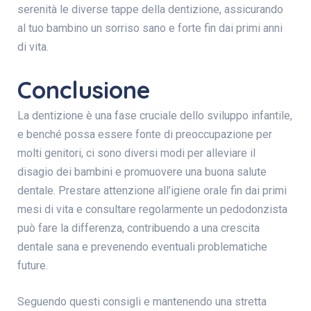
serenità le diverse tappe della dentizione, assicurando
al tuo bambino un sorriso sano e forte fin dai primi anni
di vita.
Conclusione
La dentizione è una fase cruciale dello sviluppo infantile,
e benché possa essere fonte di preoccupazione per
molti genitori, ci sono diversi modi per alleviare il
disagio dei bambini e promuovere una buona salute
dentale. Prestare attenzione all’igiene orale fin dai primi
mesi di vita e consultare regolarmente un pedodonzista
può fare la differenza, contribuendo a una crescita
dentale sana e prevenendo eventuali problematiche
future.
Seguendo questi consigli e mantenendo una stretta