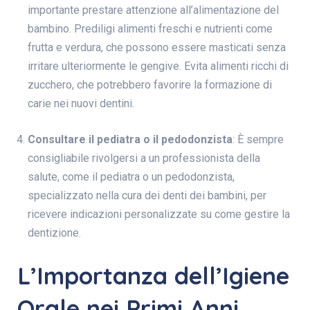
importante prestare attenzione all’alimentazione del
bambino. Prediligi alimenti freschi e nutrienti come
frutta e verdura, che possono essere masticati senza
irritare ulteriormente le gengive. Evita alimenti ricchi di
zucchero, che potrebbero favorire la formazione di
carie nei nuovi dentini.
Consultare il pediatra o il pedodonzista
: È sempre
consigliabile rivolgersi a un professionista della
salute, come il pediatra o un pedodonzista,
specializzato nella cura dei denti dei bambini, per
ricevere indicazioni personalizzate su come gestire la
dentizione.
L’Importanza dell’Igiene
Orale nei Primi Anni