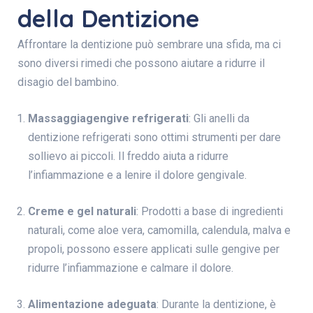
della Dentizione
Affrontare la dentizione può sembrare una sfida, ma ci
sono diversi rimedi che possono aiutare a ridurre il
disagio del bambino.
Massaggiagengive refrigerati
: Gli anelli da
dentizione refrigerati sono ottimi strumenti per dare
sollievo ai piccoli. Il freddo aiuta a ridurre
l’infiammazione e a lenire il dolore gengivale.
Creme e gel naturali
: Prodotti a base di ingredienti
naturali, come aloe vera, camomilla, calendula, malva e
propoli, possono essere applicati sulle gengive per
ridurre l’infiammazione e calmare il dolore.
Alimentazione adeguata
: Durante la dentizione, è