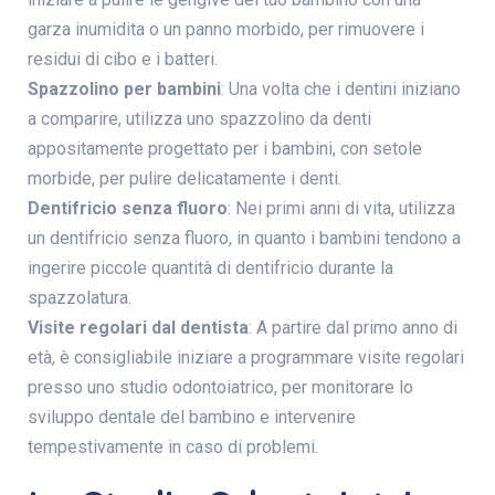
garza inumidita o un panno morbido, per rimuovere i
residui di cibo e i batteri.
Spazzolino per bambini
: Una volta che i dentini iniziano
a comparire, utilizza uno spazzolino da denti
appositamente progettato per i bambini, con setole
morbide, per pulire delicatamente i denti.
Dentifricio senza fluoro
: Nei primi anni di vita, utilizza
un dentifricio senza fluoro, in quanto i bambini tendono a
ingerire piccole quantità di dentifricio durante la
spazzolatura.
Visite regolari dal dentista
: A partire dal primo anno di
età, è consigliabile iniziare a programmare visite regolari
presso uno studio odontoiatrico, per monitorare lo
sviluppo dentale del bambino e intervenire
tempestivamente in caso di problemi.