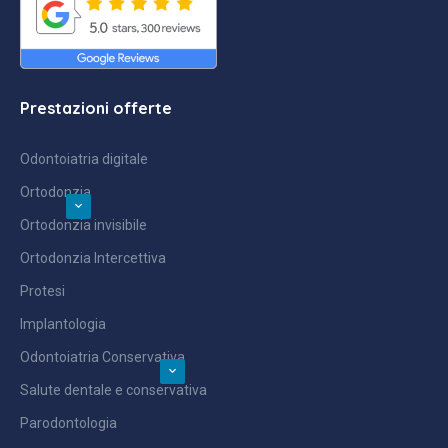
Prestazioni offerte
Odontoiatria digitale
Ortodonzia
Ortodonzia invisibile
Ortodonzia Intercettiva
Protesi
Implantologia
Odontoiatria Conservativa
Salute dentale e conservativa
Parodontologia