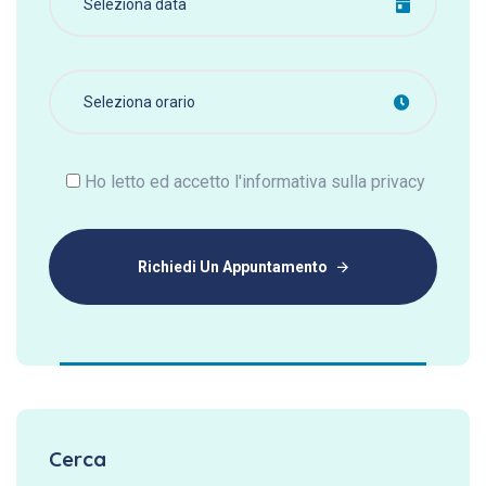
Ho letto ed accetto l'informativa sulla privacy
Richiedi Un Appuntamento
Cerca