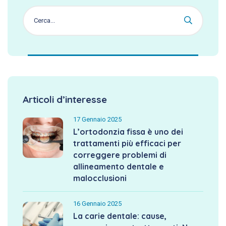
Articoli d’interesse
17 Gennaio 2025
L’ortodonzia fissa è uno dei
trattamenti più efficaci per
correggere problemi di
allineamento dentale e
malocclusioni
16 Gennaio 2025
La carie dentale: cause,