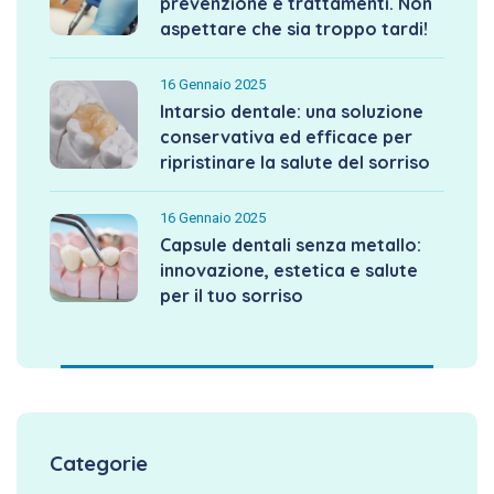
prevenzione e trattamenti. Non
aspettare che sia troppo tardi!
16 Gennaio 2025
Intarsio dentale: una soluzione
conservativa ed efficace per
ripristinare la salute del sorriso
16 Gennaio 2025
Capsule dentali senza metallo:
innovazione, estetica e salute
per il tuo sorriso
Categorie