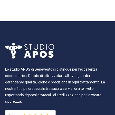
Lo studio APOS di Benevento si distingue per l’eccellenza
odontoiatrica. Dotato di attrezzature all’avanguardia,
garantiamo qualità, igiene e precisione in ogni trattamento. La
nostra équipe di specialisti assicura servizi di alto livello,
rispettando rigorosi protocolli di sterilizzazione per la vostra
sicurezza.