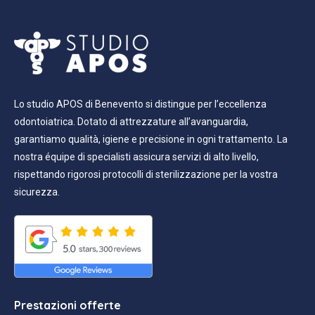
Lo studio APOS di Benevento si distingue per l’eccellenza
odontoiatrica. Dotato di attrezzature all’avanguardia,
garantiamo qualità, igiene e precisione in ogni trattamento. La
nostra équipe di specialisti assicura servizi di alto livello,
rispettando rigorosi protocolli di sterilizzazione per la vostra
sicurezza.
Prestazioni offerte