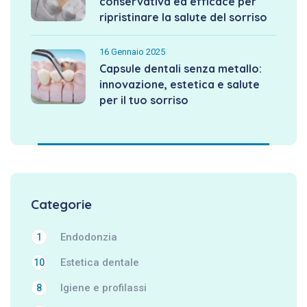
conservativa ed efficace per
ripristinare la salute del sorriso
16 Gennaio 2025
Capsule dentali senza metallo:
innovazione, estetica e salute
per il tuo sorriso
Categorie
Endodonzia
1
Estetica dentale
10
Igiene e profilassi
8