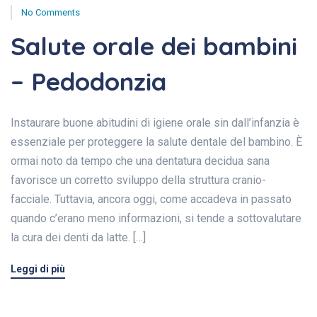
No Comments
Salute orale dei bambini
– Pedodonzia
Instaurare buone abitudini di igiene orale sin dall’infanzia è
essenziale per proteggere la salute dentale del bambino. È
ormai noto da tempo che una dentatura decidua sana
favorisce un corretto sviluppo della struttura cranio-
facciale. Tuttavia, ancora oggi, come accadeva in passato
quando c’erano meno informazioni, si tende a sottovalutare
la cura dei denti da latte. […]
Leggi di più