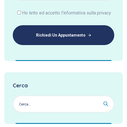
Ho letto ed accetto l'informativa sulla privacy
Richiedi Un Appuntamento
Cerca