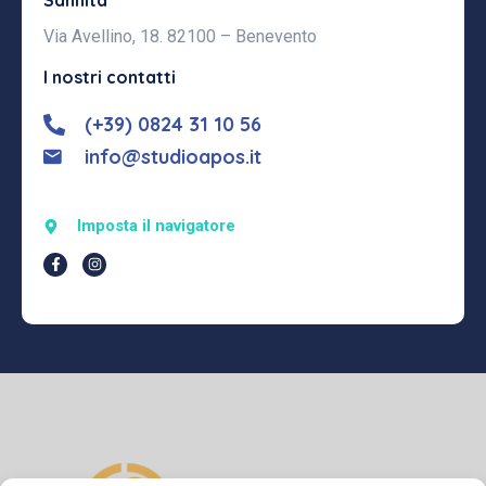
Sannita
Via Avellino, 18. 82100 – Benevento
I nostri contatti
(+39) 0824 31 10 56
info@studioapos.it
Imposta il navigatore