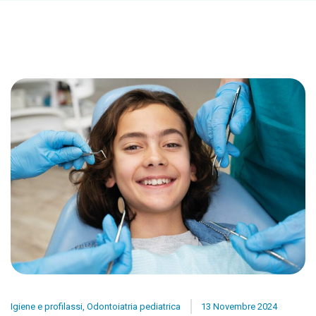
Igiene e profilassi
,
Odontoiatria pediatrica
13 Novembre 2024