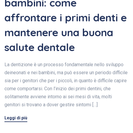
bambini: come
affrontare i primi denti e
mantenere una buona
salute dentale
La dentizione è un processo fondamentale nello sviluppo
deineonati e nei bambini, ma può essere un periodo difficile
sia per i genitori che per i piccoli, in quanto è difficile capire
come comportarsi. Con l’inizio dei primi dentini, che
solitamente avviene intorno ai sei mesi di vita, molti
genitori si trovano a dover gestire sintomi […]
Leggi di più