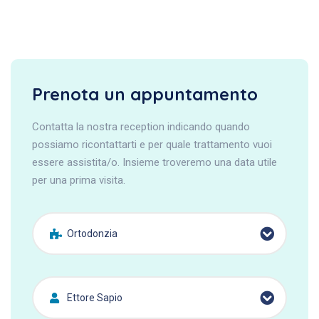
Prenota un appuntamento
Contatta la nostra reception indicando quando
possiamo ricontattarti e per quale trattamento vuoi
essere assistita/o. Insieme troveremo una data utile
per una prima visita.
Ortodonzia
Ettore Sapio