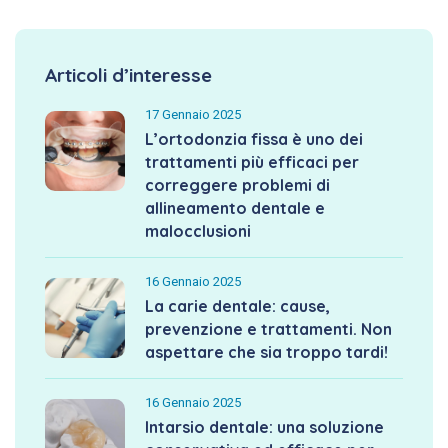
Articoli d’interesse
17 Gennaio 2025
L’ortodonzia fissa è uno dei
trattamenti più efficaci per
correggere problemi di
allineamento dentale e
malocclusioni
16 Gennaio 2025
La carie dentale: cause,
prevenzione e trattamenti. Non
aspettare che sia troppo tardi!
16 Gennaio 2025
Intarsio dentale: una soluzione