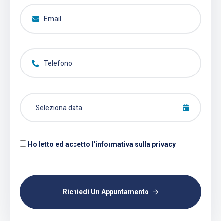
Ho letto ed accetto l'informativa sulla privacy
Richiedi Un Appuntamento