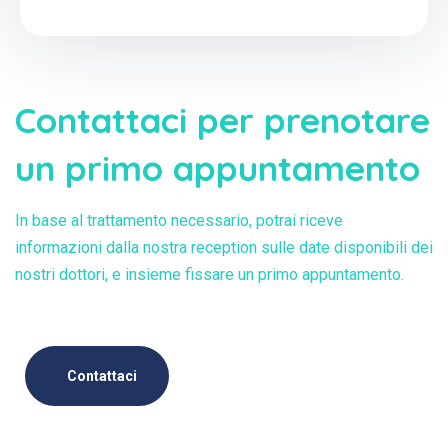
Contattaci per prenotare
un primo appuntamento
In base al trattamento necessario, potrai riceve
informazioni dalla nostra reception sulle date disponibili dei
nostri dottori, e insieme fissare un primo appuntamento.
Contattaci