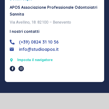
APOS Associazione Professionale
Odontoiatri
Sannita
Via Avellino, 18. 82100 – Benevento
I nostri contatti
(+39) 0824 31 10 56
info@studioapos.it
Imposta il navigatore