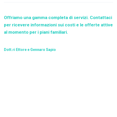
Offriamo una gamma completa di servizi. Contattaci
per ricevere informazioni sui costi e le offerte attive
al momento per i piani familiari.
Dott.ri Ettore e Gennaro Sapio