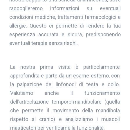
raccoglieremo informazioni su eventuali
condizioni mediche, trattamenti farmacologici e
allergie. Questo ci permette di rendere la tua
esperienza accurata e sicura, predisponendo
eventuali terapie senza rischi.
La nostra prima visita è particolarmente
approfondita e parte da un esame esterno, con
la palpazione dei linfonodi di testa e collo.
Valutiamo anche il funzionamento
dell’articolazione temporo-mandibolare (quella
che permette il movimento della mandibola
rispetto al cranio) e analizziamo i muscoli
masticatori per verificarne la funzionalità.