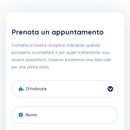
Prenota un appuntamento
Contatta la nostra reception indicando quando
possiamo ricontattarti e per quale trattamento vuoi
essere assistita/o. Insieme troveremo una data utile
per una prima visita.
Ortodonzia