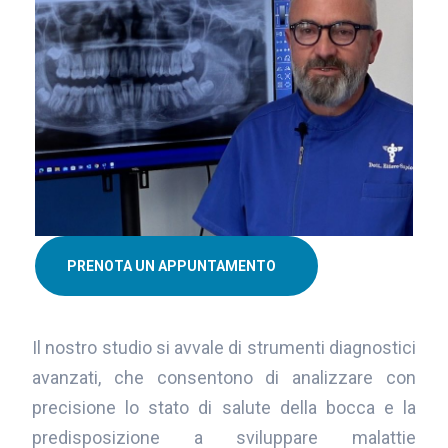
PRENOTA UN APPUNTAMENTO
Il nostro studio si avvale di strumenti diagnostici
avanzati, che consentono di analizzare con
precisione lo stato di salute della bocca e la
predisposizione a sviluppare malattie