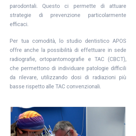
parodontali. Questo ci permette di attuare
strategie di prevenzione particolarmente
efficaci.
Per tua comodità, lo studio dentistico APOS
offre anche la possibilità di effettuare in sede
radiografie, ortopantomografie e TAC (CBCT),
che permettono di individuare patologie difficili
da rilevare, utilizzando dosi di radiazioni più
basse rispetto alle TAC convenzionali.