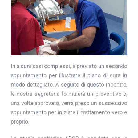
In alcuni casi complessi, è previsto un secondo
appuntamento per illustrare il piano di cura in
modo dettagliato. A seguito di questo incontro,
la nostra segreteria formulerà un preventivo e,
una volta approvato, verrà preso un successivo
appuntamento per iniziare il trattamento vero e
proprio.