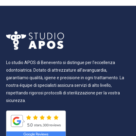
Lo studio APOS di Benevento si distingue per l’eccellenza
odontoiatrica. Dotato di attrezzature all’avanguardia,
garantiamo qualità, igiene e precisione in ogni trattamento. La
nostra équipe di specialisti assicura servizi di alto livello,
rispettando rigorosi protocolli di sterilizzazione per la vostra
sicurezza.