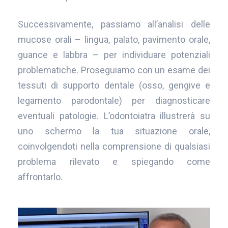
Successivamente, passiamo all’analisi delle
mucose orali – lingua, palato, pavimento orale,
guance e labbra – per individuare potenziali
problematiche. Proseguiamo con un esame dei
tessuti di supporto dentale (osso, gengive e
legamento parodontale) per diagnosticare
eventuali patologie. L’odontoiatra illustrerà su
uno schermo la tua situazione orale,
coinvolgendoti nella comprensione di qualsiasi
problema rilevato e spiegando come
affrontarlo.