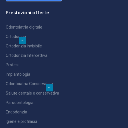
Prestazioni offerte
Odontoiatria digitale
Ortodonzia
Ortodonzia invisibile
Ortodonzia Intercettiva
Protesi
Implantologia
Odontoiatria Conservativa
Salute dentale e conservativa
Parodontologia
Endodonzia
Igiene e profilassi