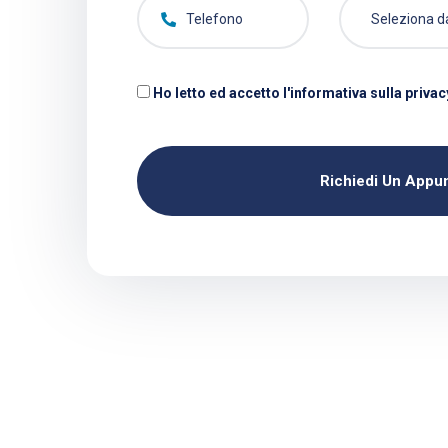
Ho letto ed accetto l'informativa sulla privac
Richiedi Un App