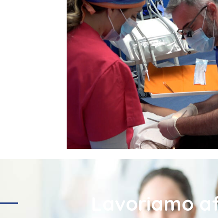
Lavoriamo aff