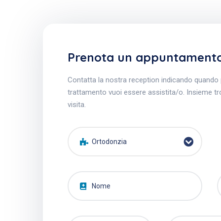
Prenota un appuntament
Contatta la nostra reception indicando quando 
trattamento vuoi essere assistita/o. Insieme t
visita.
Ortodonzia