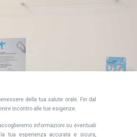
enessere della tua salute orale. Fin dal
enire incontro alle tue esigenze.
 raccoglieremo informazioni su eventuali
 la tua esperienza accurata e sicura,