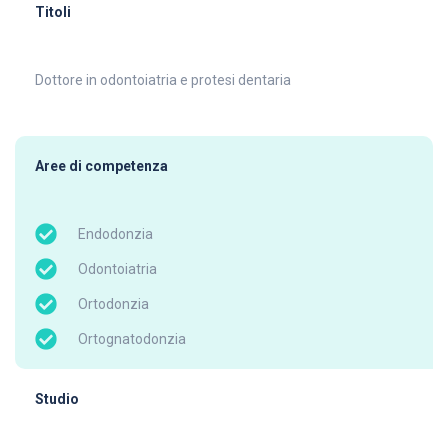
Titoli
Dottore in odontoiatria e protesi dentaria
Aree di competenza
Endodonzia
Odontoiatria
Ortodonzia
Ortognatodonzia
Studio