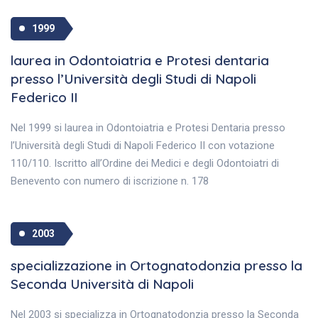
1999
laurea in Odontoiatria e Protesi dentaria
presso l’Università degli Studi di Napoli
Federico II
Nel 1999 si laurea in Odontoiatria e Protesi Dentaria presso
l’Università degli Studi di Napoli Federico II con votazione
110/110. Iscritto all’Ordine dei Medici e degli Odontoiatri di
Benevento con numero di iscrizione n. 178
2003
specializzazione in Ortognatodonzia presso la
Seconda Università di Napoli
Nel 2003 si specializza in Ortognatodonzia presso la Seconda