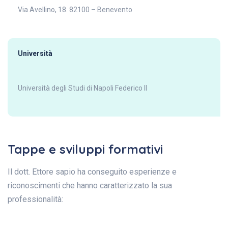
Via Avellino, 18. 82100 – Benevento
Università
Università degli Studi di Napoli Federico II
Tappe e sviluppi formativi
Il dott. Ettore sapio ha conseguito esperienze e
riconoscimenti che hanno caratterizzato la sua
professionalità: