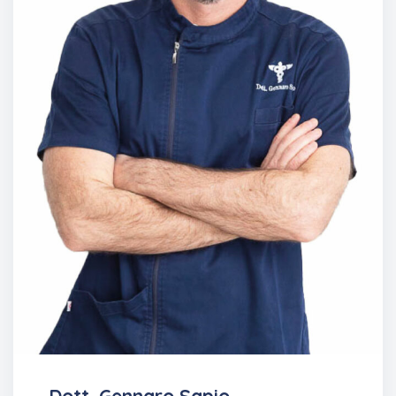
Dott. Gennaro Sapio