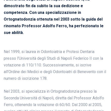
dimostrato fin da subito la sua dedizione e
competenza. Con una specializzazione in
Ortognatodonzia ottenuta nel 2003 sotto la guida del
rinomato Professor Adolfo Ferro, ha perfezionato le
sue abilità.
Nel 1999, si laurea in Odontoiatria e Protesi Dentaria
presso l’Università degli Studi di Napoli Federico II con la
votazione di 110/110. Successivamente, si iscrive
all’Ordine dei Medici e degli Odontoiatri di Benevento con il
numero di iscrizione 178.
Nel 2003, si specializza in Ortognatodonzia presso la
Seconda Università di Napoli, diretta dal Professor Adolfo
Ferro, ottenendo la votazione di 60/60. Dal 2000 al 2005,