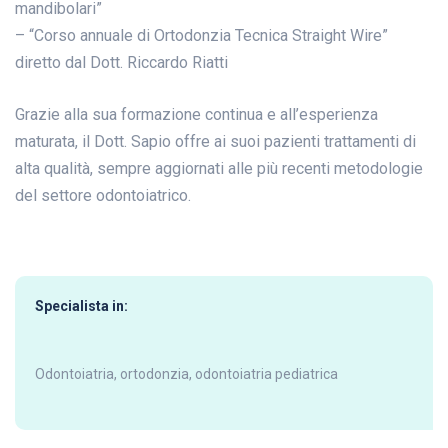
mandibolari”
– “Corso annuale di Ortodonzia Tecnica Straight Wire”
diretto dal Dott. Riccardo Riatti
Grazie alla sua formazione continua e all’esperienza
maturata, il Dott. Sapio offre ai suoi pazienti trattamenti di
alta qualità, sempre aggiornati alle più recenti metodologie
del settore odontoiatrico.
Specialista in:
Odontoiatria, ortodonzia, odontoiatria pediatrica