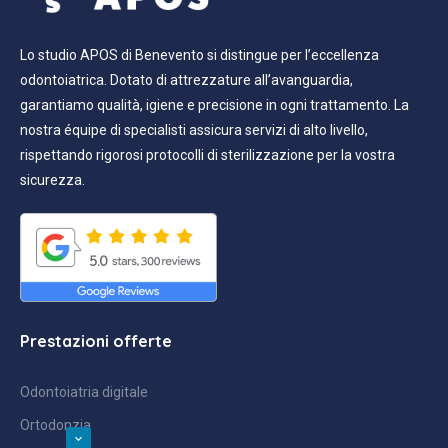
Lo studio APOS di Benevento si distingue per l’eccellenza
odontoiatrica. Dotato di attrezzature all’avanguardia,
garantiamo qualità, igiene e precisione in ogni trattamento. La
nostra équipe di specialisti assicura servizi di alto livello,
rispettando rigorosi protocolli di sterilizzazione per la vostra
sicurezza.
Prestazioni offerte
Odontoiatria digitale
Ortodonzia