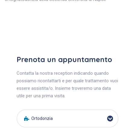
Prenota un appuntamento
Contatta la nostra reception indicando quando
possiamo ricontattarti e per quale trattamento vuoi
essere assistita/o. Insieme troveremo una data
utile per una prima visita.
Ortodonzia