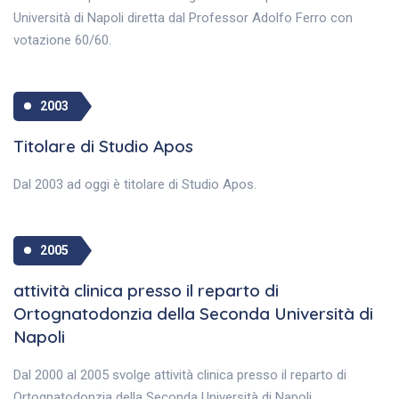
Università di Napoli diretta dal Professor Adolfo Ferro con
votazione 60/60.
2003
Titolare di Studio Apos
Dal 2003 ad oggi è titolare di Studio Apos.
2005
attività clinica presso il reparto di
Ortognatodonzia della Seconda Università di
Napoli
Dal 2000 al 2005 svolge attività clinica presso il reparto di
Ortognatodonzia della Seconda Università di Napoli.