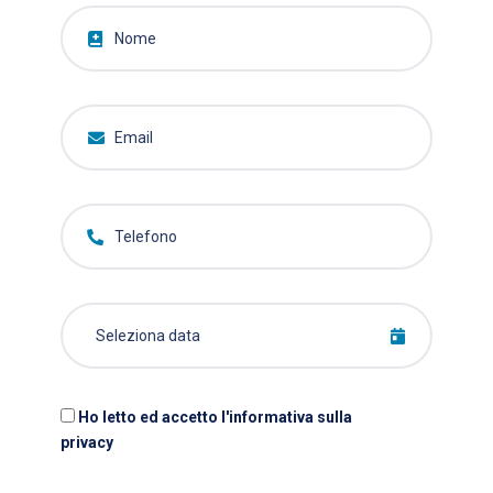
Ho letto ed accetto l'informativa sulla
privacy