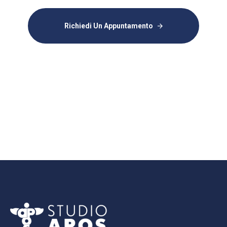
Richiedi Un Appuntamento