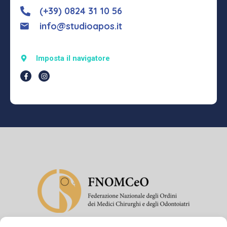
(+39) 0824 31 10 56
info@studioapos.it
Imposta il navigatore