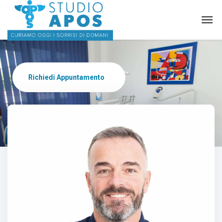
Richiedi Appuntamento