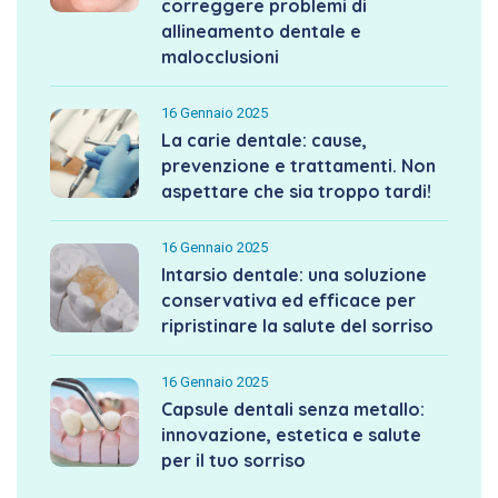
correggere problemi di
allineamento dentale e
malocclusioni
16 Gennaio 2025
La carie dentale: cause,
prevenzione e trattamenti. Non
aspettare che sia troppo tardi!
16 Gennaio 2025
Intarsio dentale: una soluzione
conservativa ed efficace per
ripristinare la salute del sorriso
16 Gennaio 2025
Capsule dentali senza metallo:
innovazione, estetica e salute
per il tuo sorriso