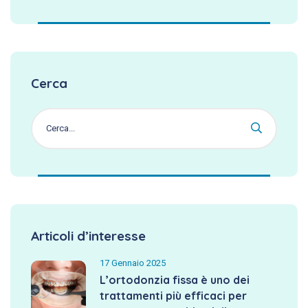
Cerca
Articoli d’interesse
17 Gennaio 2025
L’ortodonzia fissa è uno dei
trattamenti più efficaci per