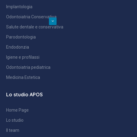
Implantologia
Odontoiatria Conservativa
Salute dentale e conservativa
Parodontologia
Endodonzia
Igiene e profilassi
Odontoiatria pediatrica
Medicina Estetica
Lo studio APOS
Home Page
Lo studio
Il team