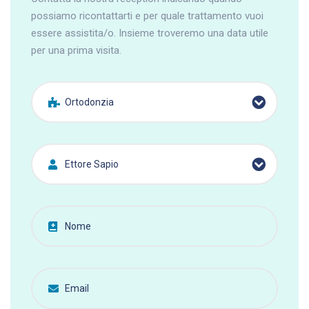
possiamo ricontattarti e per quale trattamento vuoi
essere assistita/o. Insieme troveremo una data utile
per una prima visita.
Ortodonzia
Ettore Sapio