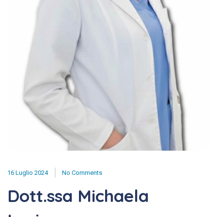
16 Luglio 2024
No Comments
Dott.ssa Michaela