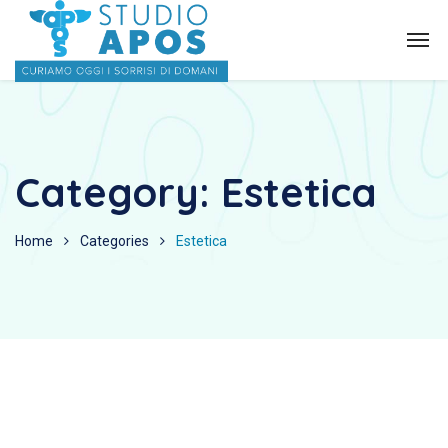
Category:
Estetica
Home
Categories
Estetica