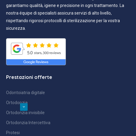
garantiamo qualità, igiene e precisione in ogni trattamento. La
nostra équipe di specialisti assicura servizi di alto livello,
rispettando rigorosi protocolli di sterilizzazione per la vostra
sicurezza.
Prestazioni offerte
Odontoiatria digitale
Ortodonzia
Ortodonzia invisibile
Ortodonzia Intercettiva
Protesi