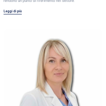
rendono un punto di riferimento nel settore.
Leggi di più