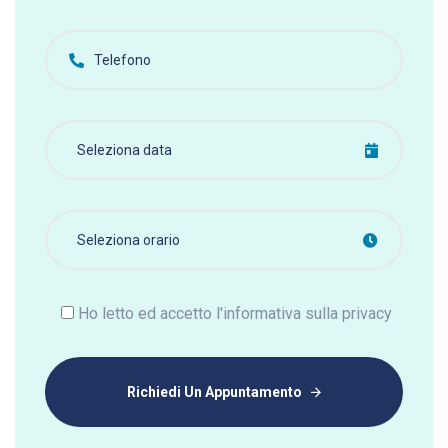
Ho letto ed accetto l'informativa sulla privacy
Richiedi Un Appuntamento