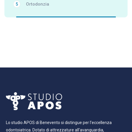
Ortodonzia
5
Lo studio APOS di Benevento si distingue per l’eccellenza
odontoiatrica. Dotato di attrezzature all’avanguardia,