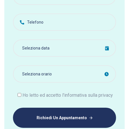
Ho letto ed accetto l'informativa sulla privacy
Richiedi Un Appuntamento