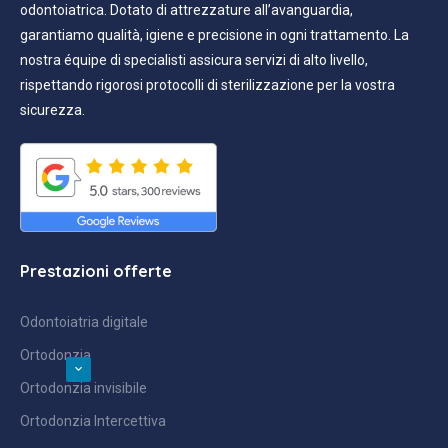
odontoiatrica. Dotato di attrezzature all’avanguardia,
garantiamo qualità, igiene e precisione in ogni trattamento. La
nostra équipe di specialisti assicura servizi di alto livello,
rispettando rigorosi protocolli di sterilizzazione per la vostra
sicurezza.
Prestazioni offerte
Odontoiatria digitale
Ortodonzia
Ortodonzia invisibile
Ortodonzia Intercettiva