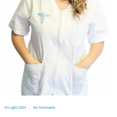
13 Luglio 2024
No Comments