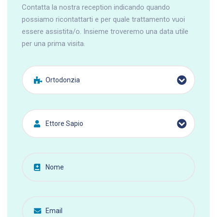
Contatta la nostra reception indicando quando
possiamo ricontattarti e per quale trattamento vuoi
essere assistita/o. Insieme troveremo una data utile
per una prima visita.
Ortodonzia
Ettore Sapio