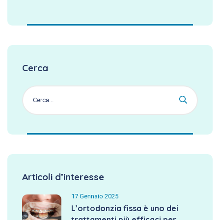
Cerca
Articoli d’interesse
17 Gennaio 2025
L’ortodonzia fissa è uno dei
trattamenti più efficaci per