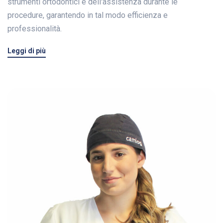
strumenti ortodontici e dell'assistenza durante le
procedure, garantendo in tal modo efficienza e
professionalità.
Leggi di più