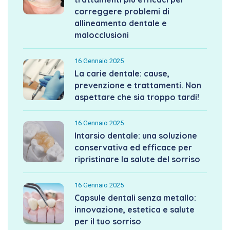
correggere problemi di
allineamento dentale e
malocclusioni
16 Gennaio 2025
La carie dentale: cause,
prevenzione e trattamenti. Non
aspettare che sia troppo tardi!
16 Gennaio 2025
Intarsio dentale: una soluzione
conservativa ed efficace per
ripristinare la salute del sorriso
16 Gennaio 2025
Capsule dentali senza metallo:
innovazione, estetica e salute
per il tuo sorriso