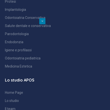
Protesi
Implantologia
Odontoiatria Conservativa
Salute dentale e conservativa
Parodontologia
Endodonzia
Igiene e profilassi
Odontoiatria pediatrica
Medicina Estetica
Lo studio APOS
Home Page
Lo studio
Il team