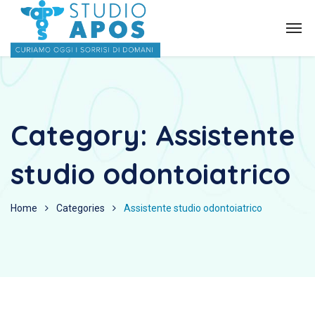
Category:
Assistente
studio odontoiatrico
Home
Categories
Assistente studio odontoiatrico