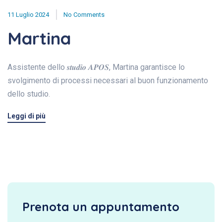
11 Luglio 2024
No Comments
Martina
Assistente dello 𝒔𝒕𝒖𝒅𝒊𝒐 𝑨𝑷𝑶𝑺, Martina garantisce lo
svolgimento di processi necessari al buon funzionamento
dello studio.
Leggi di più
Prenota un appuntamento