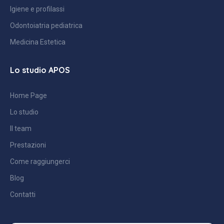
Igiene e profilassi
Odontoiatria pediatrica
Medicina Estetica
Lo studio APOS
Home Page
Lo studio
Il team
Prestazioni
Come raggiungerci
Blog
Contatti