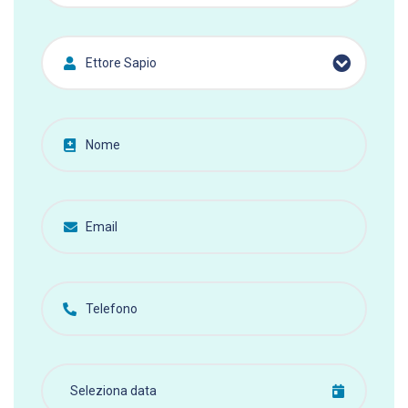
Ettore Sapio