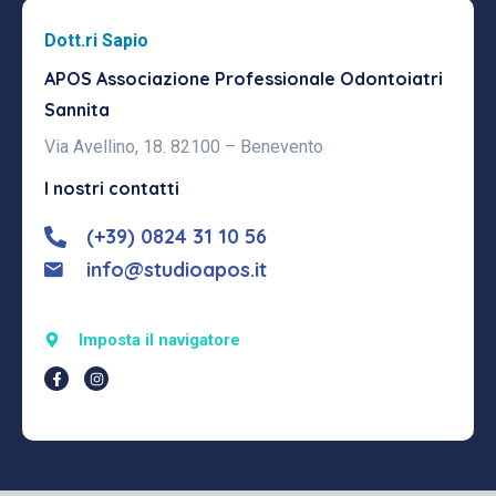
Dott.ri Sapio
APOS Associazione Professionale
Odontoiatri
Sannita
Via Avellino, 18. 82100 – Benevento
I nostri contatti
(+39) 0824 31 10 56
info@studioapos.it
Imposta il navigatore