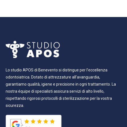
Lo studio APOS di Benevento si distingue per l’eccellenza
odontoiatrica. Dotato di attrezzature all’avanguardia,
garantiamo qualità, igiene e precisione in ogni trattamento. La
nostra équipe di specialisti assicura servizi di alto livello,
rispettando rigorosi protocolli di sterilizzazione per la vostra
sicurezza.