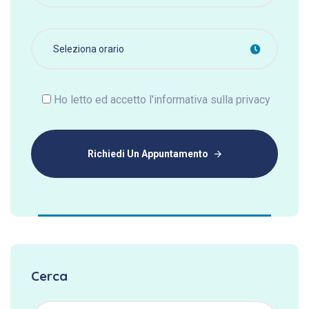
Ho letto ed accetto l'informativa sulla privacy
Richiedi Un Appuntamento
Cerca