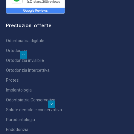
Prestazioni offerte
Odontoiatria digitale
Ortodonzia
Ortodonzia invisibile
Ortodonzia Intercettiva
Protesi
Implantologia
Odontoiatria Conservativa
Salute dentale e conservativa
Parodontologia
Endodonzia