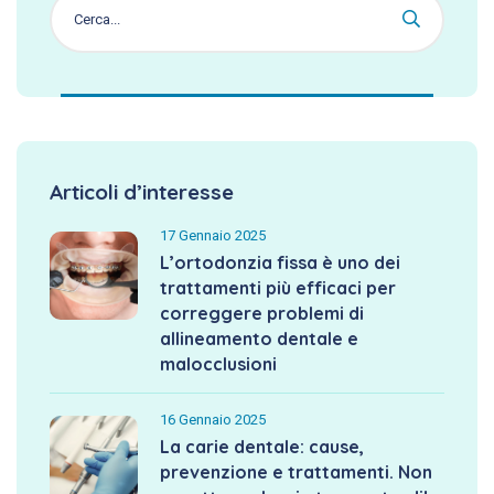
Articoli d’interesse
17 Gennaio 2025
L’ortodonzia fissa è uno dei
trattamenti più efficaci per
correggere problemi di
allineamento dentale e
malocclusioni
16 Gennaio 2025
La carie dentale: cause,
prevenzione e trattamenti. Non