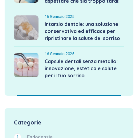
aspettare che sia troppo tardi!
16 Gennaio 2025
Intarsio dentale: una soluzione
conservativa ed efficace per
ripristinare la salute del sorriso
16 Gennaio 2025
Capsule dentali senza metallo:
innovazione, estetica e salute
per il tuo sorriso
Categorie
Endodonzia
1