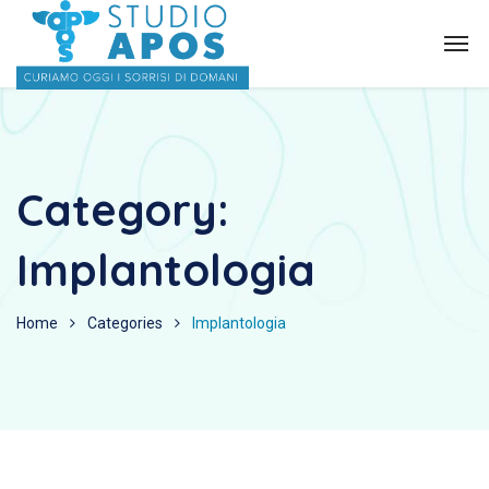
Category:
Implantologia
Home
Categories
Implantologia