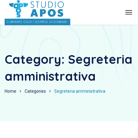
Category:
Segreteria
amministrativa
Home
Categories
Segreteria amministrativa