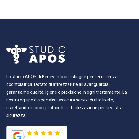
Lo studio APOS di Benevento si distingue per l’eccellenza
odontoiatrica. Dotato di attrezzature all’avanguardia,
garantiamo qualità, igiene e precisione in ogni trattamento. La
nostra équipe di specialisti assicura servizi di alto livello,
rispettando rigorosi protocolli di sterilizzazione per la vostra
sicurezza.