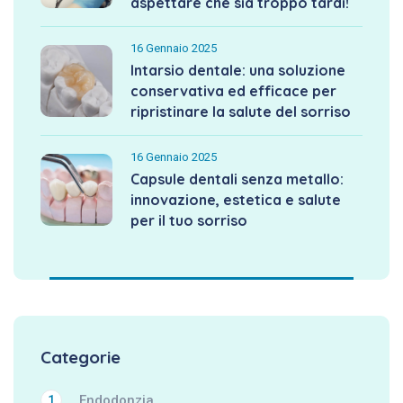
aspettare che sia troppo tardi!
16 Gennaio 2025
Intarsio dentale: una soluzione
conservativa ed efficace per
ripristinare la salute del sorriso
16 Gennaio 2025
Capsule dentali senza metallo:
innovazione, estetica e salute
per il tuo sorriso
Categorie
Endodonzia
1