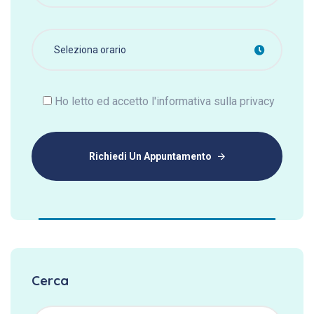
Ho letto ed accetto l'informativa sulla privacy
Richiedi Un Appuntamento
Cerca