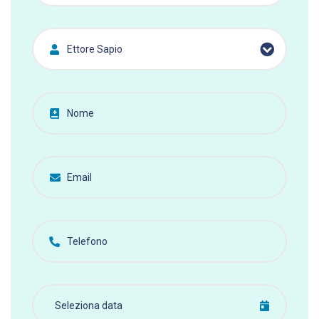
Ettore Sapio