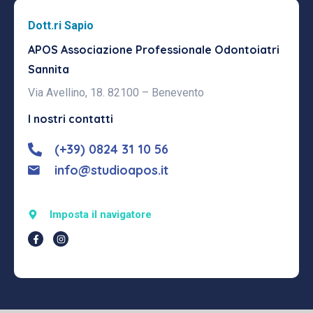
Dott.ri Sapio
APOS Associazione Professionale
Odontoiatri
Sannita
Via Avellino, 18. 82100 – Benevento
I nostri contatti
(+39) 0824 31 10 56
info@studioapos.it
Imposta il navigatore