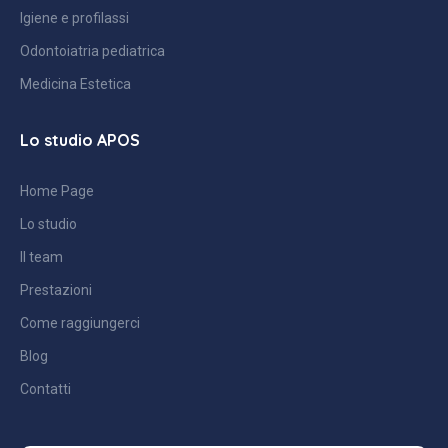
Igiene e profilassi
Odontoiatria pediatrica
Medicina Estetica
Lo studio APOS
Home Page
Lo studio
Il team
Prestazioni
Come raggiungerci
Blog
Contatti