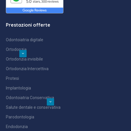
Prestazioni offerte
Odontoiatria digitale
Ortodonzia
Ortodonzia invisibile
Ortodonzia Intercettiva
Protesi
Implantologia
Odontoiatria Conservativa
Salute dentale e conservativa
Parodontologia
Endodonzia