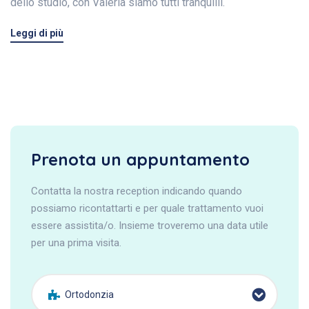
dello studio, con Valeria siamo tutti tranquilli.
Leggi di più
Prenota un appuntamento
Contatta la nostra reception indicando quando
possiamo ricontattarti e per quale trattamento vuoi
essere assistita/o. Insieme troveremo una data utile
per una prima visita.
Ortodonzia