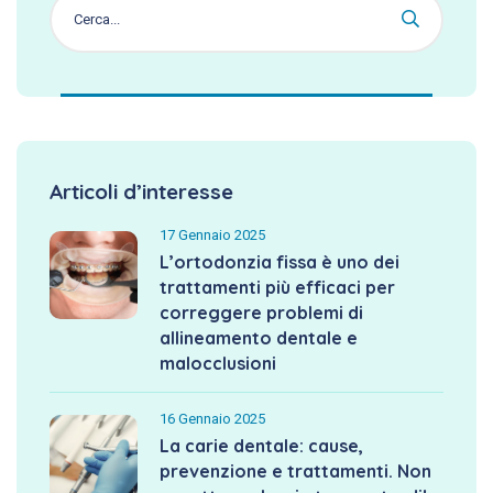
Articoli d’interesse
17 Gennaio 2025
L’ortodonzia fissa è uno dei
trattamenti più efficaci per
correggere problemi di
allineamento dentale e
malocclusioni
16 Gennaio 2025
La carie dentale: cause,
prevenzione e trattamenti. Non