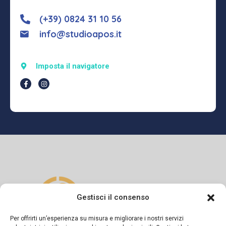
(+39) 0824 31 10 56
info@studioapos.it
Imposta il navigatore
Gestisci il consenso
Per offrirti un’esperienza su misura e migliorare i nostri servizi