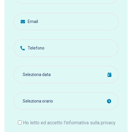
Ho letto ed accetto l'informativa sulla privacy