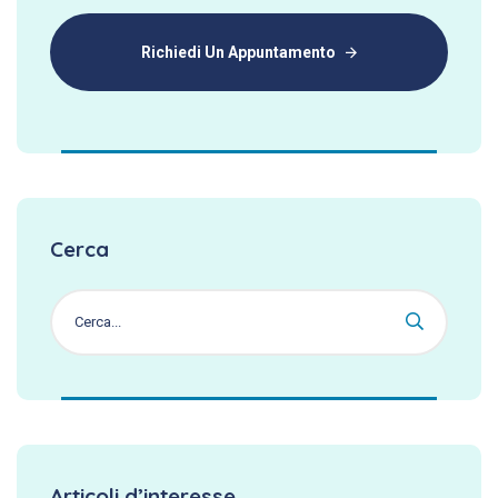
Richiedi Un Appuntamento
Cerca
Articoli d’interesse