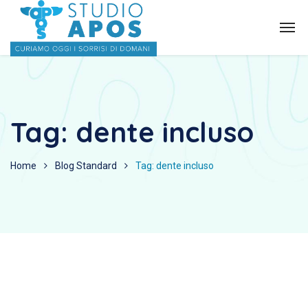
Tag:
dente incluso
Home
Blog Standard
Tag: dente incluso