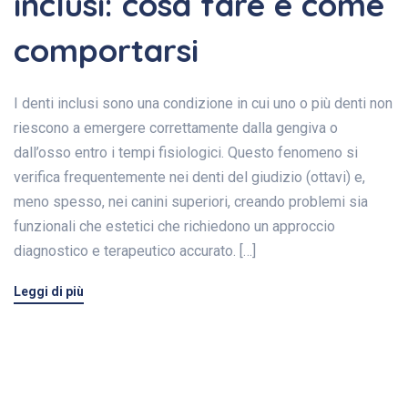
inclusi: cosa fare e come
comportarsi
I denti inclusi sono una condizione in cui uno o più denti non
riescono a emergere correttamente dalla gengiva o
dall’osso entro i tempi fisiologici. Questo fenomeno si
verifica frequentemente nei denti del giudizio (ottavi) e,
meno spesso, nei canini superiori, creando problemi sia
funzionali che estetici che richiedono un approccio
diagnostico e terapeutico accurato. […]
Leggi di più