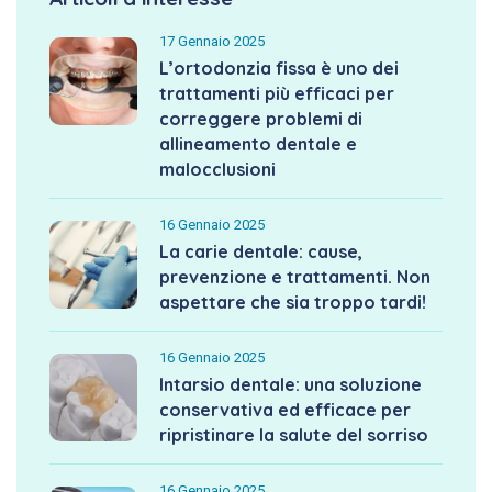
17 Gennaio 2025
L’ortodonzia fissa è uno dei
trattamenti più efficaci per
correggere problemi di
allineamento dentale e
malocclusioni
16 Gennaio 2025
La carie dentale: cause,
prevenzione e trattamenti. Non
aspettare che sia troppo tardi!
16 Gennaio 2025
Intarsio dentale: una soluzione
conservativa ed efficace per
ripristinare la salute del sorriso
16 Gennaio 2025