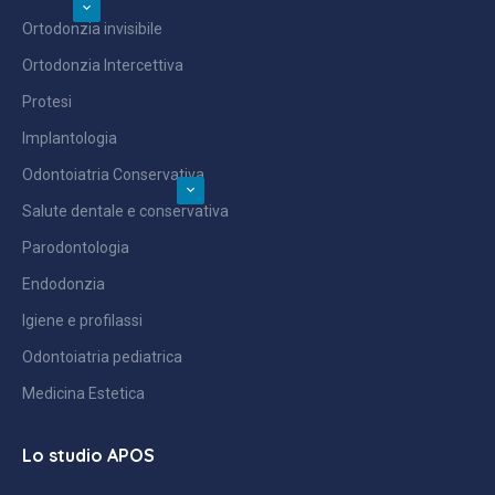
Ortodonzia invisibile
Ortodonzia Intercettiva
Protesi
Implantologia
Odontoiatria Conservativa
Salute dentale e conservativa
Parodontologia
Endodonzia
Igiene e profilassi
Odontoiatria pediatrica
Medicina Estetica
Lo studio APOS