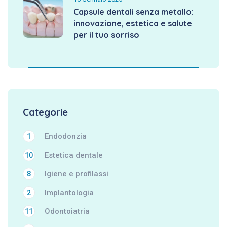
Capsule dentali senza metallo:
innovazione, estetica e salute
per il tuo sorriso
Categorie
Endodonzia
1
Estetica dentale
10
Igiene e profilassi
8
Implantologia
2
Odontoiatria
11