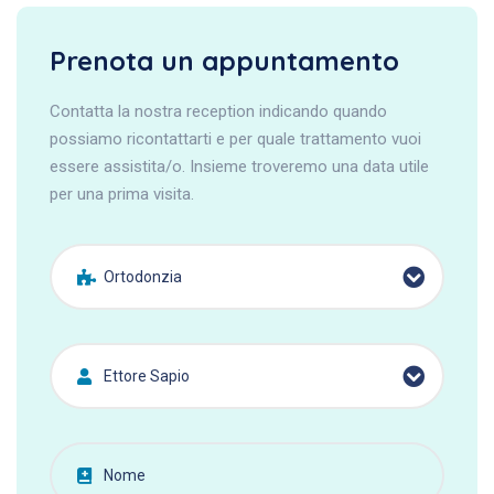
Prenota un appuntamento
Contatta la nostra reception indicando quando
possiamo ricontattarti e per quale trattamento vuoi
essere assistita/o. Insieme troveremo una data utile
per una prima visita.
Ortodonzia
Ettore Sapio