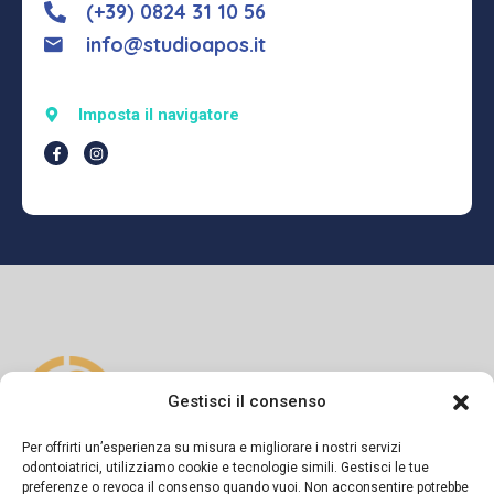
(+39) 0824 31 10 56
info@studioapos.it
Imposta il navigatore
Gestisci il consenso
Per offrirti un’esperienza su misura e migliorare i nostri servizi
odontoiatrici, utilizziamo cookie e tecnologie simili. Gestisci le tue
preferenze o revoca il consenso quando vuoi. Non acconsentire potrebbe