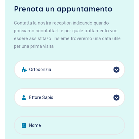
Prenota un appuntamento
Contatta la nostra reception indicando quando
possiamo ricontattarti e per quale trattamento vuoi
essere assistita/o. Insieme troveremo una data utile
per una prima visita.
Ortodonzia
Ettore Sapio