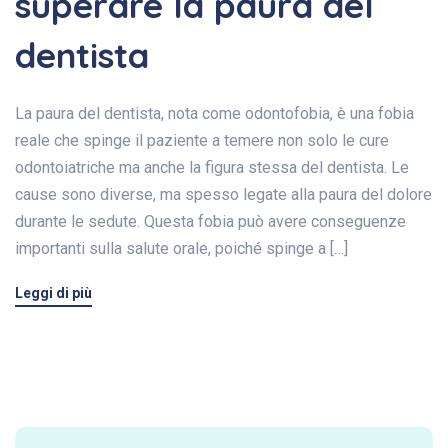
superare la paura del
dentista
La paura del dentista, nota come odontofobia, è una fobia
reale che spinge il paziente a temere non solo le cure
odontoiatriche ma anche la figura stessa del dentista. Le
cause sono diverse, ma spesso legate alla paura del dolore
durante le sedute. Questa fobia può avere conseguenze
importanti sulla salute orale, poiché spinge a […]
Leggi di più