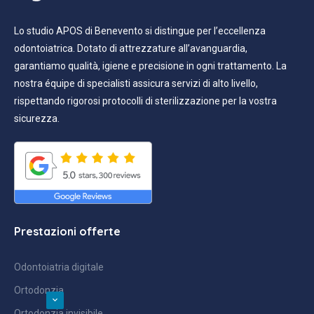
Lo studio APOS di Benevento si distingue per l’eccellenza
odontoiatrica. Dotato di attrezzature all’avanguardia,
garantiamo qualità, igiene e precisione in ogni trattamento. La
nostra équipe di specialisti assicura servizi di alto livello,
rispettando rigorosi protocolli di sterilizzazione per la vostra
sicurezza.
Prestazioni offerte
Odontoiatria digitale
Ortodonzia
Ortodonzia invisibile