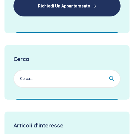
Richiedi Un Appuntamento
Cerca
Articoli d’interesse