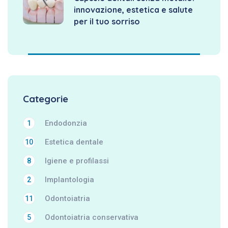
innovazione, estetica e salute
per il tuo sorriso
Categorie
Endodonzia
1
Estetica dentale
10
Igiene e profilassi
8
Implantologia
2
Odontoiatria
11
Odontoiatria conservativa
5