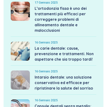
17 Gennaio 2025
L’ortodonzia fissa è uno dei
trattamenti più efficaci per
correggere problemi di
allineamento dentale e
malocclusioni
16 Gennaio 2025
La carie dentale: cause,
prevenzione e trattamenti. Non
aspettare che sia troppo tardi!
16 Gennaio 2025
Intarsio dentale: una soluzione
conservativa ed efficace per
ripristinare la salute del sorriso
16 Gennaio 2025
Capsule dentali senza metallo: