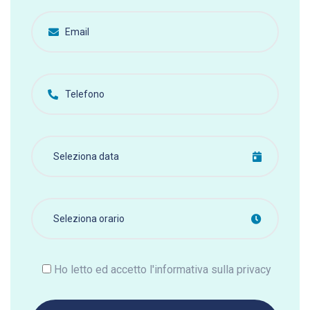
Ho letto ed accetto l'informativa sulla privacy