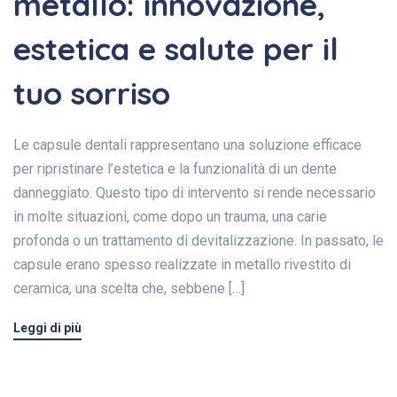
metallo: innovazione,
estetica e salute per il
tuo sorriso
Le capsule dentali rappresentano una soluzione efficace
per ripristinare l’estetica e la funzionalità di un dente
danneggiato. Questo tipo di intervento si rende necessario
in molte situazioni, come dopo un trauma, una carie
profonda o un trattamento di devitalizzazione. In passato, le
capsule erano spesso realizzate in metallo rivestito di
ceramica, una scelta che, sebbene […]
Leggi di più