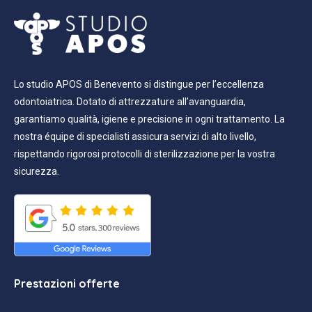
Lo studio APOS di Benevento si distingue per l’eccellenza
odontoiatrica. Dotato di attrezzature all’avanguardia,
garantiamo qualità, igiene e precisione in ogni trattamento. La
nostra équipe di specialisti assicura servizi di alto livello,
rispettando rigorosi protocolli di sterilizzazione per la vostra
sicurezza.
Prestazioni offerte