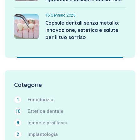
16 Gennaio 2025
Capsule dentali senza metallo:
innovazione, estetica e salute
per il tuo sorriso
Categorie
Endodonzia
1
Estetica dentale
10
Igiene e profilassi
8
Implantologia
2