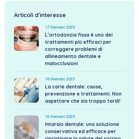
Articoli d’interesse
17 Gennaio 2025
L’ortodonzia fissa è uno dei
trattamenti più efficaci per
correggere problemi di
allineamento dentale e
malocclusioni
16 Gennaio 2025
La carie dentale: cause,
prevenzione e trattamenti. Non
aspettare che sia troppo tardi!
16 Gennaio 2025
Intarsio dentale: una soluzione
conservativa ed efficace per
ripristinare la salute del sorriso