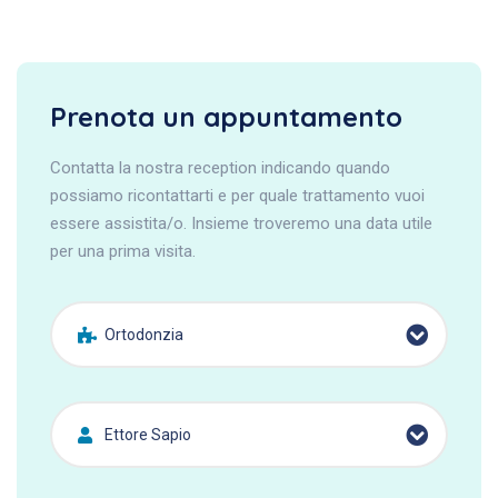
Prenota un appuntamento
Contatta la nostra reception indicando quando
possiamo ricontattarti e per quale trattamento vuoi
essere assistita/o. Insieme troveremo una data utile
per una prima visita.
Ortodonzia
Ettore Sapio