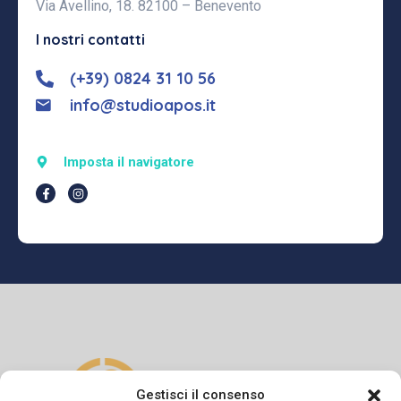
Via Avellino, 18. 82100 – Benevento
I nostri contatti
(+39) 0824 31 10 56
info@studioapos.it
Imposta il navigatore
Gestisci il consenso