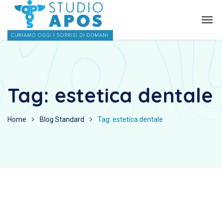
Tag:
estetica dentale
Home
Blog Standard
Tag: estetica dentale