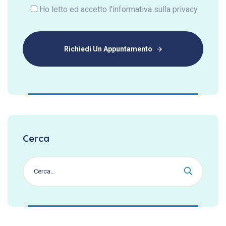
Ho letto ed accetto l'informativa sulla privacy
Richiedi Un Appuntamento
Cerca