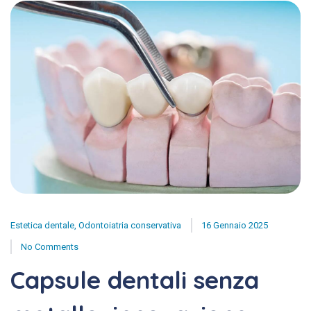
Estetica dentale
,
Odontoiatria conservativa
16 Gennaio 2025
No Comments
Capsule dentali senza