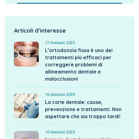
Articoli d’interesse
17 Gennaio 2025
L’ortodonzia fissa è uno dei
trattamenti più efficaci per
correggere problemi di
allineamento dentale e
malocclusioni
16 Gennaio 2025
La carie dentale: cause,
prevenzione e trattamenti. Non
aspettare che sia troppo tardi!
16 Gennaio 2025