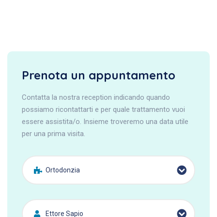
Prenota un appuntamento
Contatta la nostra reception indicando quando
possiamo ricontattarti e per quale trattamento vuoi
essere assistita/o. Insieme troveremo una data utile
per una prima visita.
Ortodonzia
Ettore Sapio