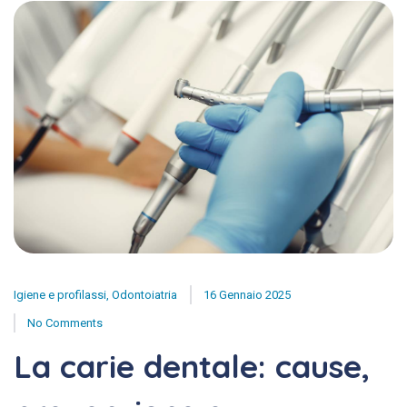
Igiene e profilassi
,
Odontoiatria
16 Gennaio 2025
No Comments
La carie dentale: cause,