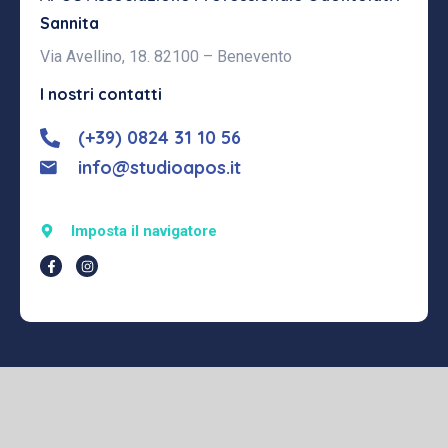
Sannita
Via Avellino, 18. 82100 – Benevento
I nostri contatti
(+39) 0824 31 10 56
info@studioapos.it
Imposta il navigatore