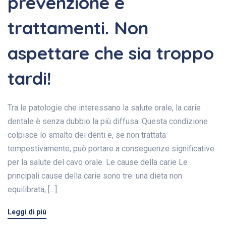
prevenzione e
trattamenti. Non
aspettare che sia troppo
tardi!
Tra le patologie che interessano la salute orale, la carie
dentale è senza dubbio la più diffusa. Questa condizione
colpisce lo smalto dei denti e, se non trattata
tempestivamente, può portare a conseguenze significative
per la salute del cavo orale. Le cause della carie Le
principali cause della carie sono tre: una dieta non
equilibrata, […]
Leggi di più