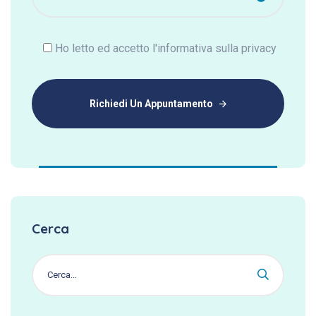
Ho letto ed accetto l'informativa sulla privacy
Richiedi Un Appuntamento
Cerca