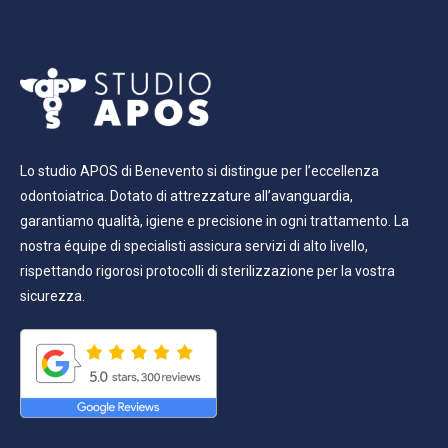
Lo studio APOS di Benevento si distingue per l’eccellenza
odontoiatrica. Dotato di attrezzature all’avanguardia,
garantiamo qualità, igiene e precisione in ogni trattamento. La
nostra équipe di specialisti assicura servizi di alto livello,
rispettando rigorosi protocolli di sterilizzazione per la vostra
sicurezza.