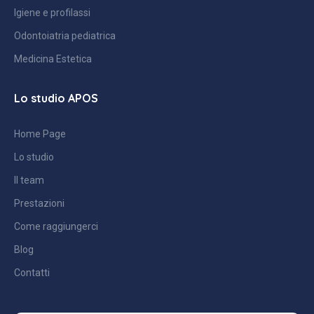
Igiene e profilassi
Odontoiatria pediatrica
Medicina Estetica
Lo studio APOS
Home Page
Lo studio
Il team
Prestazioni
Come raggiungerci
Blog
Contatti