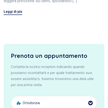
leggera pressione sui denti, spostandoli […]
Leggi di più
Prenota un appuntamento
Contatta la nostra reception indicando quando
possiamo ricontattarti e per quale trattamento vuoi
essere assistita/o. Insieme troveremo una data utile
per una prima visita.
Ortodonzia