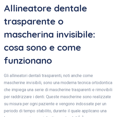
Allineatore dentale
trasparente o
mascherina invisibile:
cosa sono e come
funzionano
Gli allineatori dentali trasparenti, noti anche come
mascherine invisibili, sono una moderna tecnica ortodontica
che impiega una serie di mascherine trasparenti e rimovibili
per raddrizzare i denti. Queste mascherine sono realizzate
su misura per ogni paziente e vengono indossate per un
periodo di tempo stabilito, durante il quale applicano una