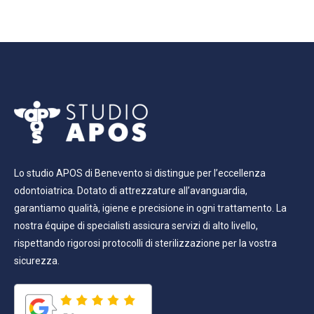
Lo studio APOS di Benevento si distingue per l’eccellenza
odontoiatrica. Dotato di attrezzature all’avanguardia,
garantiamo qualità, igiene e precisione in ogni trattamento. La
nostra équipe di specialisti assicura servizi di alto livello,
rispettando rigorosi protocolli di sterilizzazione per la vostra
sicurezza.