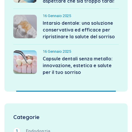
aspettare che sia troppo tardi!
16 Gennaio 2025
Intarsio dentale: una soluzione
conservativa ed efficace per
ripristinare la salute del sorriso
16 Gennaio 2025
Capsule dentali senza metallo:
innovazione, estetica e salute
per il tuo sorriso
Categorie
Endodonzia
1