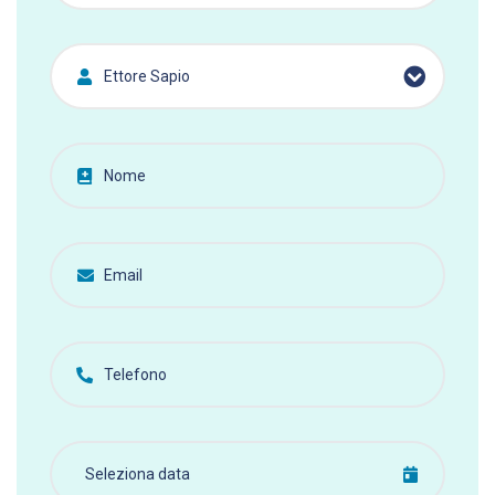
Ettore Sapio