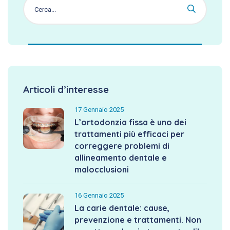
Articoli d’interesse
17 Gennaio 2025
L’ortodonzia fissa è uno dei
trattamenti più efficaci per
correggere problemi di
allineamento dentale e
malocclusioni
16 Gennaio 2025
La carie dentale: cause,
prevenzione e trattamenti. Non