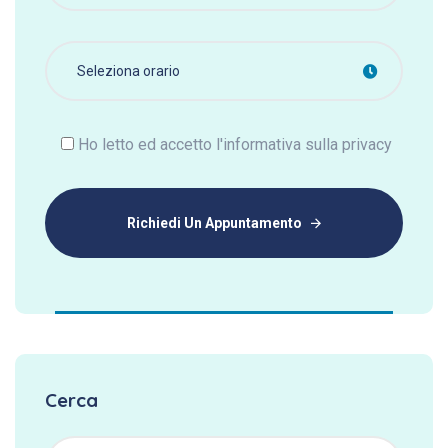
Ho letto ed accetto l'informativa sulla privacy
Richiedi Un Appuntamento
Cerca