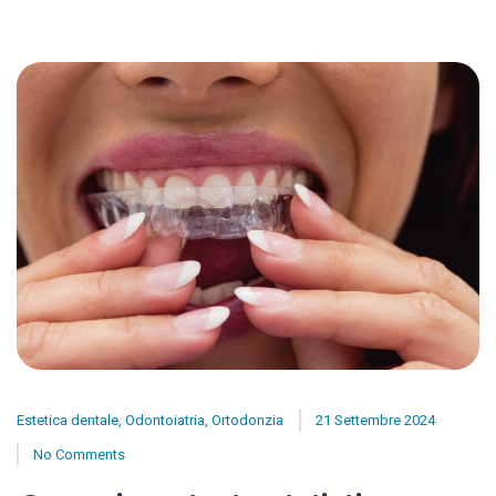
Estetica dentale
,
Odontoiatria
,
Ortodonzia
21 Settembre 2024
No Comments