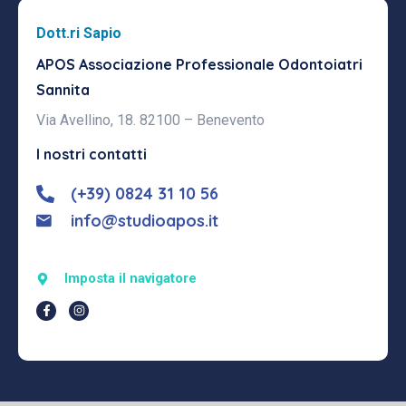
Dott.ri Sapio
APOS Associazione Professionale
Odontoiatri
Sannita
Via Avellino, 18. 82100 – Benevento
I nostri contatti
(+39) 0824 31 10 56
info@studioapos.it
Imposta il navigatore