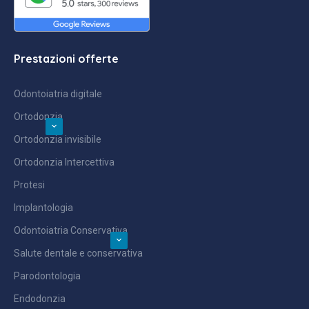
Prestazioni offerte
Odontoiatria digitale
Ortodonzia
Ortodonzia invisibile
Ortodonzia Intercettiva
Protesi
Implantologia
Odontoiatria Conservativa
Salute dentale e conservativa
Parodontologia
Endodonzia