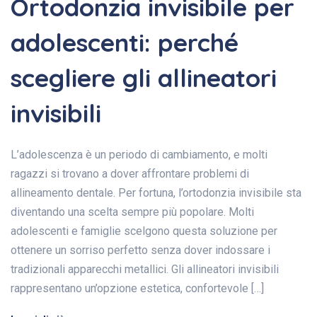
Ortodonzia invisibile per
adolescenti: perché
scegliere gli allineatori
invisibili
L’adolescenza è un periodo di cambiamento, e molti
ragazzi si trovano a dover affrontare problemi di
allineamento dentale. Per fortuna, l’ortodonzia invisibile sta
diventando una scelta sempre più popolare. Molti
adolescenti e famiglie scelgono questa soluzione per
ottenere un sorriso perfetto senza dover indossare i
tradizionali apparecchi metallici. Gli allineatori invisibili
rappresentano un’opzione estetica, confortevole […]