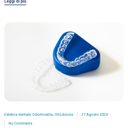
Leggi di più
Estetica dentale
,
Odontoiatria
,
Ortodonzia
27 Agosto 2024
No Comments