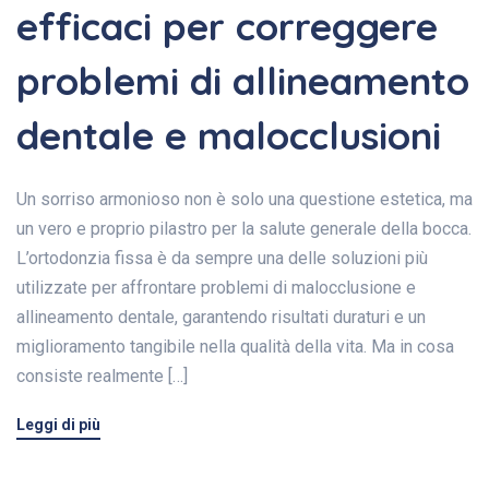
efficaci per correggere
problemi di allineamento
dentale e malocclusioni
Un sorriso armonioso non è solo una questione estetica, ma
un vero e proprio pilastro per la salute generale della bocca.
L’ortodonzia fissa è da sempre una delle soluzioni più
utilizzate per affrontare problemi di malocclusione e
allineamento dentale, garantendo risultati duraturi e un
miglioramento tangibile nella qualità della vita. Ma in cosa
consiste realmente […]
Leggi di più