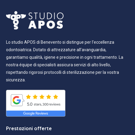
Lo studio APOS di Benevento si distingue per l’eccellenza
odontoiatrica. Dotato di attrezzature all’avanguardia,
garantiamo qualità, igiene e precisione in ogni trattamento. La
nostra équipe di specialisti assicura servizi di alto livello,
rispettando rigorosi protocolli di sterilizzazione per la vostra
sicurezza.
Prestazioni offerte