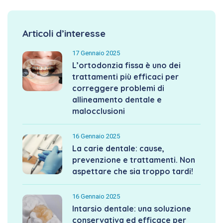
Articoli d’interesse
17 Gennaio 2025
L’ortodonzia fissa è uno dei
trattamenti più efficaci per
correggere problemi di
allineamento dentale e
malocclusioni
16 Gennaio 2025
La carie dentale: cause,
prevenzione e trattamenti. Non
aspettare che sia troppo tardi!
16 Gennaio 2025
Intarsio dentale: una soluzione
conservativa ed efficace per