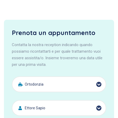
Prenota un appuntamento
Contatta la nostra reception indicando quando
possiamo ricontattarti e per quale trattamento vuoi
essere assistita/o. Insieme troveremo una data utile
per una prima visita.
Ortodonzia
Ettore Sapio