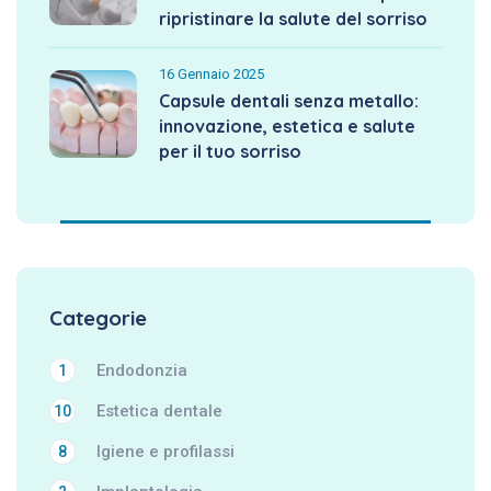
ripristinare la salute del sorriso
16 Gennaio 2025
Capsule dentali senza metallo:
innovazione, estetica e salute
per il tuo sorriso
Categorie
Endodonzia
1
Estetica dentale
10
Igiene e profilassi
8