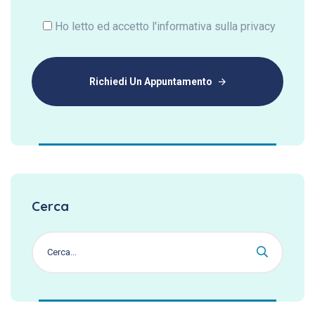
Ho letto ed accetto l'informativa sulla privacy
Richiedi Un Appuntamento
Cerca