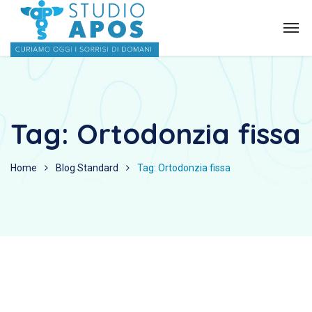
Tag:
Ortodonzia fissa
Home
Blog Standard
Tag: Ortodonzia fissa