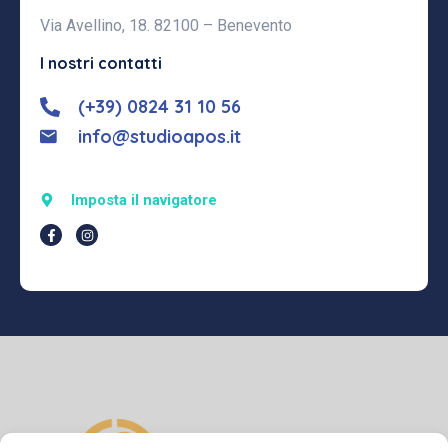
Via Avellino, 18. 82100 – Benevento
I nostri contatti
(+39) 0824 31 10 56
info@studioapos.it
Imposta il navigatore