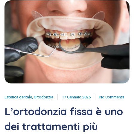
Estetica dentale
,
Ortodonzia
17 Gennaio 2025
No Comments
L’ortodonzia fissa è uno
dei trattamenti più