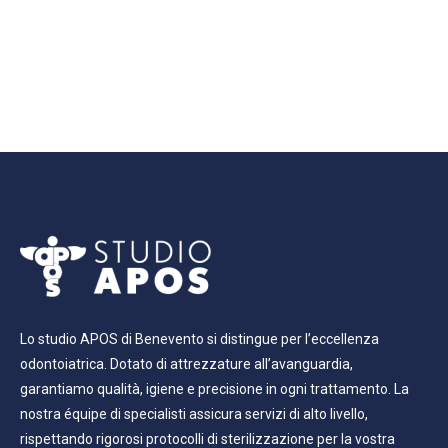
Lo studio APOS di Benevento si distingue per l’eccellenza
odontoiatrica. Dotato di attrezzature all’avanguardia,
garantiamo qualità, igiene e precisione in ogni trattamento. La
nostra équipe di specialisti assicura servizi di alto livello,
rispettando rigorosi protocolli di sterilizzazione per la vostra