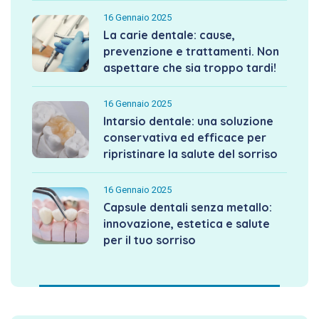
16 Gennaio 2025
La carie dentale: cause,
prevenzione e trattamenti. Non
aspettare che sia troppo tardi!
16 Gennaio 2025
Intarsio dentale: una soluzione
conservativa ed efficace per
ripristinare la salute del sorriso
16 Gennaio 2025
Capsule dentali senza metallo:
innovazione, estetica e salute
per il tuo sorriso