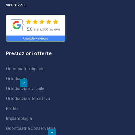
sicurezza.
Prestazioni offerte
Odontoiatria digitale
Ortodonzia
Ortodonzia invisibile
Ortodonzia Intercettiva
Protesi
Implantologia
Odontoiatria Conservativa