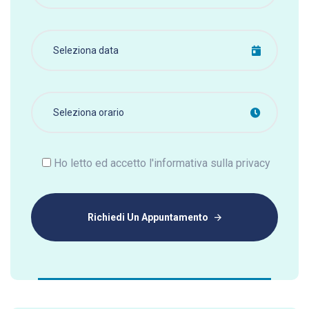
Ho letto ed accetto l'informativa sulla privacy
Richiedi Un Appuntamento