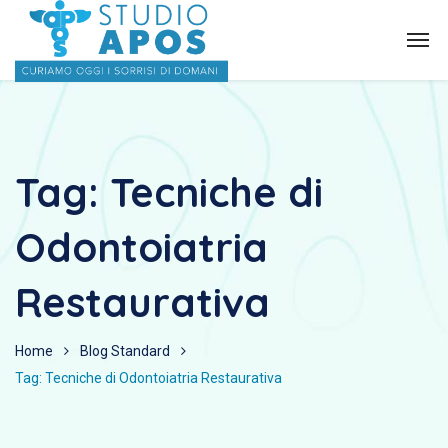
Tag:
Tecniche di
Odontoiatria
Restaurativa
Home
Blog Standard
Tag: Tecniche di Odontoiatria Restaurativa