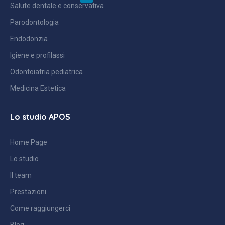
Salute dentale e conservativa
Parodontologia
Endodonzia
Igiene e profilassi
Odontoiatria pediatrica
Medicina Estetica
Lo studio APOS
Home Page
Lo studio
Il team
Prestazioni
Come raggiungerci