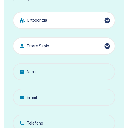
Ortodonzia
Ettore Sapio