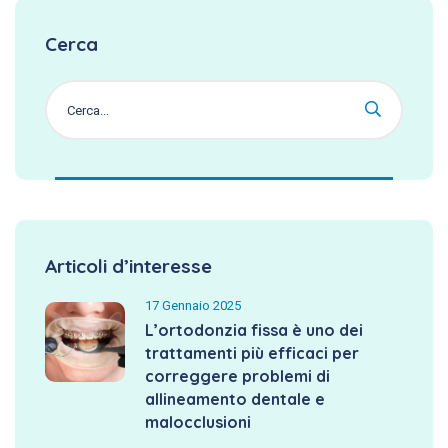
Cerca
Articoli d’interesse
17 Gennaio 2025
L’ortodonzia fissa è uno dei
trattamenti più efficaci per
correggere problemi di
allineamento dentale e
malocclusioni