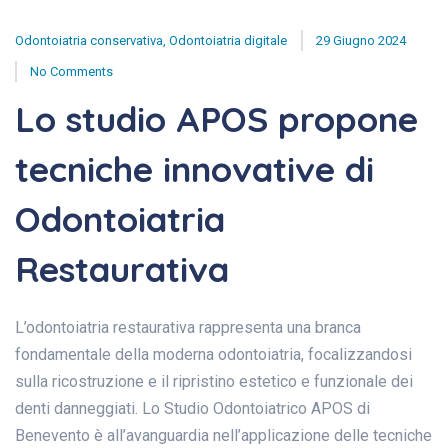
Odontoiatria conservativa
,
Odontoiatria digitale
29 Giugno 2024
No Comments
Lo studio APOS propone
tecniche innovative di
Odontoiatria
Restaurativa
L’odontoiatria restaurativa rappresenta una branca
fondamentale della moderna odontoiatria, focalizzandosi
sulla ricostruzione e il ripristino estetico e funzionale dei
denti danneggiati. Lo Studio Odontoiatrico APOS di
Benevento è all’avanguardia nell’applicazione delle tecniche