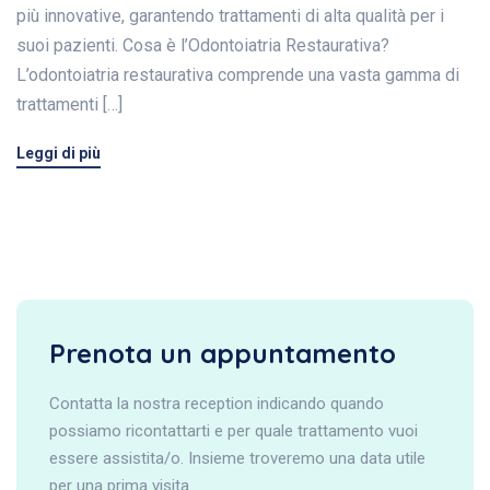
più innovative, garantendo trattamenti di alta qualità per i
suoi pazienti. Cosa è l’Odontoiatria Restaurativa?
L’odontoiatria restaurativa comprende una vasta gamma di
trattamenti […]
Leggi di più
Prenota un appuntamento
Contatta la nostra reception indicando quando
possiamo ricontattarti e per quale trattamento vuoi
essere assistita/o. Insieme troveremo una data utile
per una prima visita.