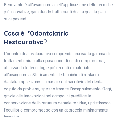
Benevento è all’avanguardia nell’applicazione delle tecniche
più innovative, garantendo trattamenti di alta qualità per i
suoi pazienti.
Cosa è l’Odontoiatria
Restaurativa?
L’odontoiatria restaurativa comprende una vasta gamma di
trattamenti mirati alla riparazione di denti compromessi,
utilizzando le tecnologie più recenti e materiali
all’avanguardia. Storicamente, le tecniche di restauro
dentale implicavano il limaggio o il sacrificio del dente
colpito da problemi, spesso tramite l’incapsulamento. Oggi,
grazie alle innovazioni nel campo, si predilige la
conservazione della struttura dentale residua, ripristinando
l’equilibrio compromesso con un approccio minimamente