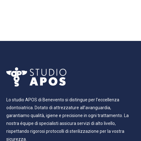
Lo studio APOS di Benevento si distingue per l’eccellenza
odontoiatrica. Dotato di attrezzature all’avanguardia,
garantiamo qualità, igiene e precisione in ogni trattamento. La
nostra équipe di specialisti assicura servizi di alto livello,
rispettando rigorosi protocolli di sterilizzazione per la vostra
sicurezza.