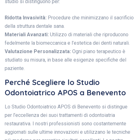
studio si distinguono per:
Ridotta Invasività:
Procedure che minimizzano il sacrificio
della struttura dentale sana.
Materiali Avanzati:
Utilizzo di materiali che riproducono
fedelmente la biomeccanica e l’estetica dei denti naturali.
Valutazione Personalizzata:
Ogni piano terapeutico è
studiato su misura, in base alle esigenze specifiche del
paziente.
Perché Scegliere lo Studio
Odontoiatrico APOS a Benevento
Lo Studio Odontoiatrico APOS di Benevento si distingue
per l’eccellenza dei suoi trattamenti di odontoiatria
restaurativa. I nostri professionisti sono costantemente
aggiornati sulle ultime innovazioni e utilizzano le tecniche