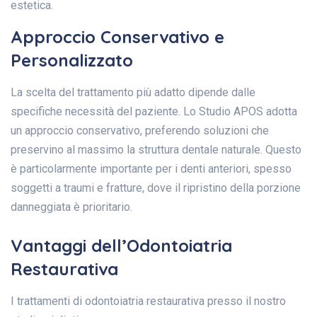
estetica.
Approccio Conservativo e
Personalizzato
La scelta del trattamento più adatto dipende dalle
specifiche necessità del paziente. Lo Studio APOS adotta
un approccio conservativo, preferendo soluzioni che
preservino al massimo la struttura dentale naturale. Questo
è particolarmente importante per i denti anteriori, spesso
soggetti a traumi e fratture, dove il ripristino della porzione
danneggiata è prioritario.
Vantaggi dell’Odontoiatria
Restaurativa
I trattamenti di odontoiatria restaurativa presso il nostro