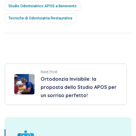
Studio Odontoiatrico APOS a Benevento
Tecniche di Odontoiatria Restaurativa
Next Post
Ortodonzia Invisibile: la
proposta dello Studio APOS per
un sorriso perfetto!