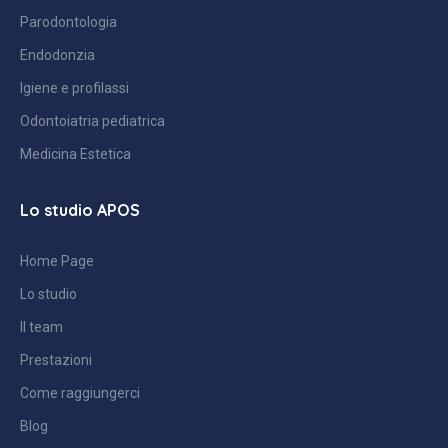
Parodontologia
Endodonzia
Igiene e profilassi
Odontoiatria pediatrica
Medicina Estetica
Lo studio APOS
Home Page
Lo studio
Il team
Prestazioni
Come raggiungerci
Blog