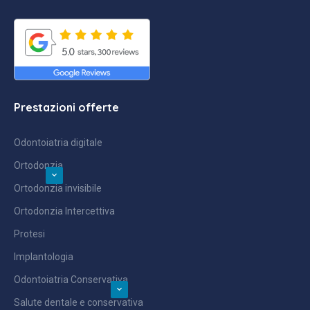
Prestazioni offerte
Odontoiatria digitale
Ortodonzia
Ortodonzia invisibile
Ortodonzia Intercettiva
Protesi
Implantologia
Odontoiatria Conservativa
Salute dentale e conservativa