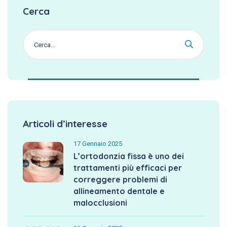
Cerca
Articoli d’interesse
17 Gennaio 2025
L’ortodonzia fissa è uno dei
trattamenti più efficaci per
correggere problemi di
allineamento dentale e
malocclusioni