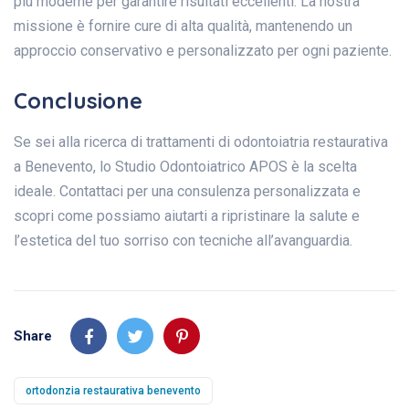
più moderne per garantire risultati eccellenti. La nostra
missione è fornire cure di alta qualità, mantenendo un
approccio conservativo e personalizzato per ogni paziente.
Conclusione
Se sei alla ricerca di trattamenti di odontoiatria restaurativa
a Benevento, lo Studio Odontoiatrico APOS è la scelta
ideale. Contattaci per una consulenza personalizzata e
scopri come possiamo aiutarti a ripristinare la salute e
l’estetica del tuo sorriso con tecniche all’avanguardia.
Share
ortodonzia restaurativa benevento