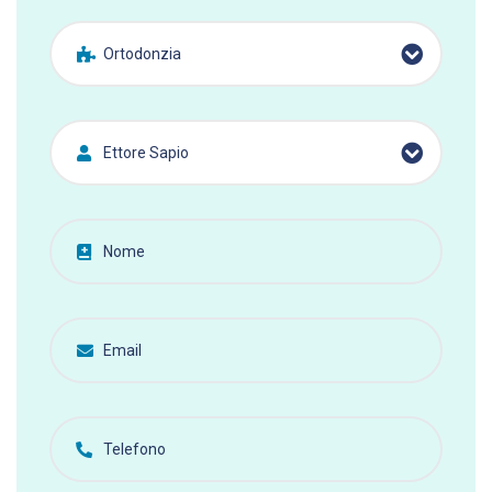
Ortodonzia
Ettore Sapio