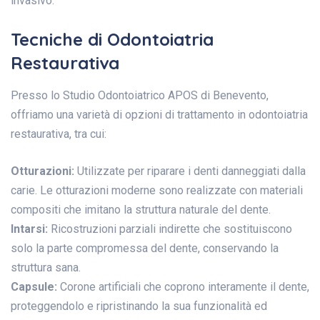
invasivo.
Tecniche di Odontoiatria
Restaurativa
Presso lo Studio Odontoiatrico APOS di Benevento,
offriamo una varietà di opzioni di trattamento in odontoiatria
restaurativa, tra cui:
Otturazioni:
Utilizzate per riparare i denti danneggiati dalla
carie. Le otturazioni moderne sono realizzate con materiali
compositi che imitano la struttura naturale del dente.
Intarsi:
Ricostruzioni parziali indirette che sostituiscono
solo la parte compromessa del dente, conservando la
struttura sana.
Capsule:
Corone artificiali che coprono interamente il dente,
proteggendolo e ripristinando la sua funzionalità ed