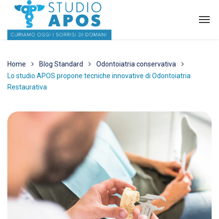
Home
Blog Standard
Odontoiatria conservativa
Lo studio APOS propone tecniche innovative di Odontoiatria
Restaurativa