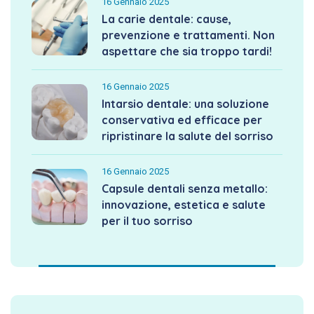
16 Gennaio 2025
La carie dentale: cause,
prevenzione e trattamenti. Non
aspettare che sia troppo tardi!
16 Gennaio 2025
Intarsio dentale: una soluzione
conservativa ed efficace per
ripristinare la salute del sorriso
16 Gennaio 2025
Capsule dentali senza metallo:
innovazione, estetica e salute
per il tuo sorriso