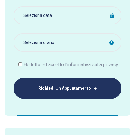
Ho letto ed accetto l'informativa sulla privacy
Richiedi Un Appuntamento