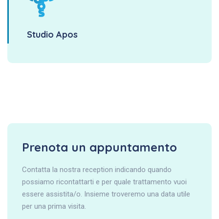
Studio Apos
Prenota un appuntamento
Contatta la nostra reception indicando quando
possiamo ricontattarti e per quale trattamento vuoi
essere assistita/o. Insieme troveremo una data utile
per una prima visita.