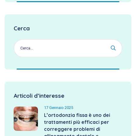
Cerca
Articoli d’interesse
17 Gennaio 2025
L’ortodonzia fissa è uno dei
trattamenti più efficaci per
correggere problemi di
allineamento dentale e