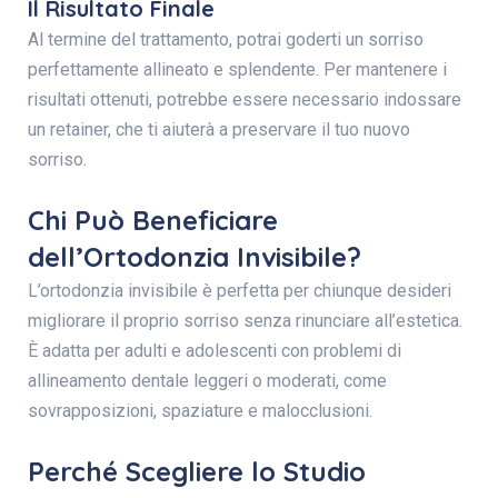
Il Risultato Finale
Al termine del trattamento, potrai goderti un sorriso
perfettamente allineato e splendente. Per mantenere i
risultati ottenuti, potrebbe essere necessario indossare
un retainer, che ti aiuterà a preservare il tuo nuovo
sorriso.
Chi Può Beneficiare
dell’Ortodonzia Invisibile?
L’ortodonzia invisibile è perfetta per chiunque desideri
migliorare il proprio sorriso senza rinunciare all’estetica.
È adatta per adulti e adolescenti con problemi di
allineamento dentale leggeri o moderati, come
sovrapposizioni, spaziature e malocclusioni.
Perché Scegliere lo Studio