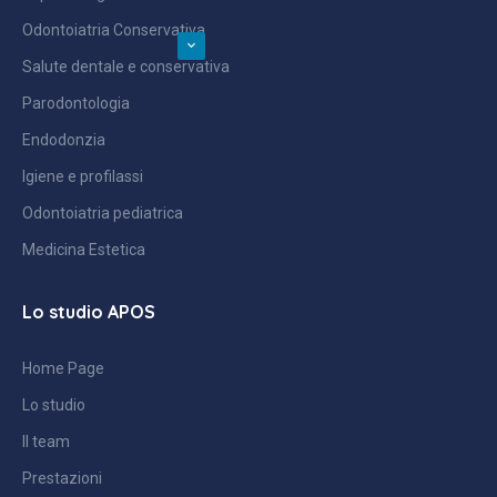
Odontoiatria Conservativa
Salute dentale e conservativa
Parodontologia
Endodonzia
Igiene e profilassi
Odontoiatria pediatrica
Medicina Estetica
Lo studio APOS
Home Page
Lo studio
Il team
Prestazioni