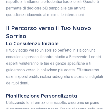
rispetto ai trattamenti ortodontici tradizionali. Questo ti
permette di dedicare più tempo alle tue attività
quotidiane, riducendo al minimo le interruzioni.
Il Percorso verso il Tuo Nuovo
Sorriso
La Consulenza Iniziale
Il tuo viaggio verso un sorriso perfetto inizia con una
consulenza presso il nostro studio a Benevento. I nostri
esperti valuteranno le tue esigenze specifiche e ti
guideranno verso la soluzione più adatta. Effettueremo
esami approfonditi, inclusi radiografie e scansioni digitali
dei tuoi denti.
Pianificazione Personalizzata
Utilizzando le informazioni raccolte, creeremo un piano