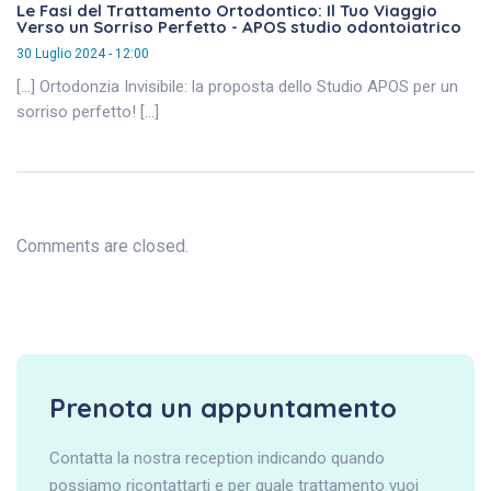
Le Fasi del Trattamento Ortodontico: Il Tuo Viaggio
Verso un Sorriso Perfetto - APOS studio odontoiatrico
30 Luglio 2024 - 12:00
[…] Ortodonzia Invisibile: la proposta dello Studio APOS per un
sorriso perfetto! […]
Comments are closed.
Prenota un appuntamento
Contatta la nostra reception indicando quando
possiamo ricontattarti e per quale trattamento vuoi