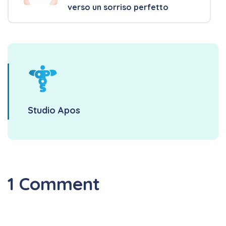
verso un sorriso perfetto
Studio Apos
1 Comment