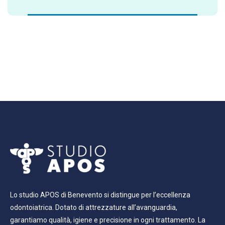
Lo studio APOS di Benevento si distingue per l’eccellenza
odontoiatrica. Dotato di attrezzature all’avanguardia,
garantiamo qualità, igiene e precisione in ogni trattamento. La