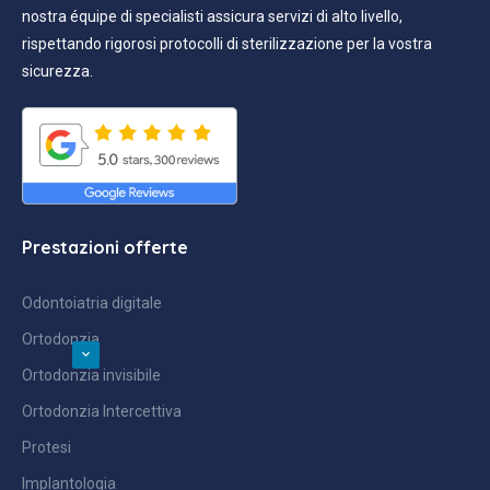
nostra équipe di specialisti assicura servizi di alto livello,
rispettando rigorosi protocolli di sterilizzazione per la vostra
sicurezza.
Prestazioni offerte
Odontoiatria digitale
Ortodonzia
Ortodonzia invisibile
Ortodonzia Intercettiva
Protesi
Implantologia