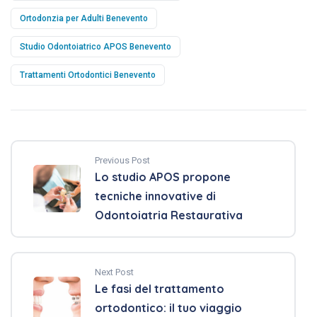
Ortodonzia per Adulti Benevento
Studio Odontoiatrico APOS Benevento
Trattamenti Ortodontici Benevento
Previous Post
Lo studio APOS propone
tecniche innovative di
Odontoiatria Restaurativa
Next Post
Le fasi del trattamento
ortodontico: il tuo viaggio