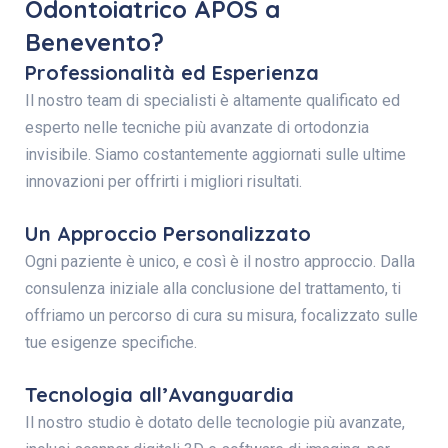
Odontoiatrico APOS a
Benevento?
Professionalità ed Esperienza
Il nostro team di specialisti è altamente qualificato ed
esperto nelle tecniche più avanzate di ortodonzia
invisibile. Siamo costantemente aggiornati sulle ultime
innovazioni per offrirti i migliori risultati.
Un Approccio Personalizzato
Ogni paziente è unico, e così è il nostro approccio. Dalla
consulenza iniziale alla conclusione del trattamento, ti
offriamo un percorso di cura su misura, focalizzato sulle
tue esigenze specifiche.
Tecnologia all’Avanguardia
Il nostro studio è dotato delle tecnologie più avanzate,