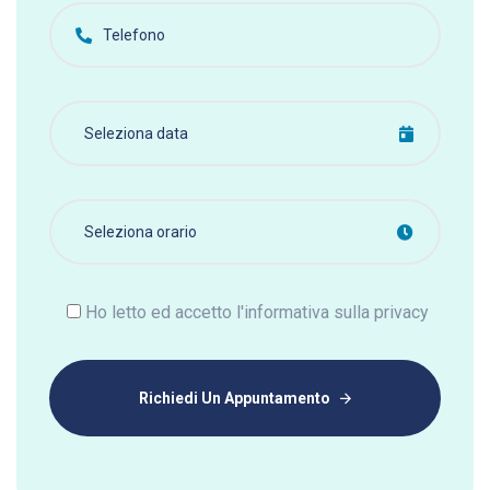
Ho letto ed accetto l'informativa sulla privacy
Richiedi Un Appuntamento