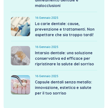
malocclusioni
16 Gennaio 2025
La carie dentale: cause,
prevenzione e trattamenti. Non
aspettare che sia troppo tardi!
16 Gennaio 2025
Intarsio dentale: una soluzione
conservativa ed efficace per
ripristinare la salute del sorriso
16 Gennaio 2025
Capsule dentali senza metallo:
innovazione, estetica e salute
per il tuo sorriso