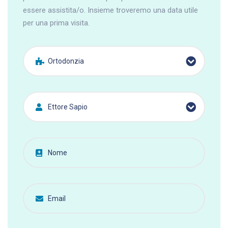
essere assistita/o. Insieme troveremo una data utile
per una prima visita.
Ortodonzia
Ettore Sapio