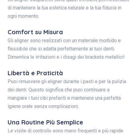
di mantenere la tua estetica naturale e la tua fiducia in
ogni momento.
Comfort su Misura
Gli aligner sono realizzati con un materiale morbido e
flessibile che si adatta perfettamente ai tuoi denti.
Dimentica le irritazioni e i disagi dei brackets metallici!
Libertà e Praticità
Puoi rimuovere gli aligner durante i pasti e per la pulizia
dei denti. Questo significa che puoi continuare a
mangiare i tuoi cibi preferiti e mantenere una perfetta
igiene orale senza complicazioni.
Una Routine Più Semplice
Le visite di controllo sono meno frequenti e più rapide